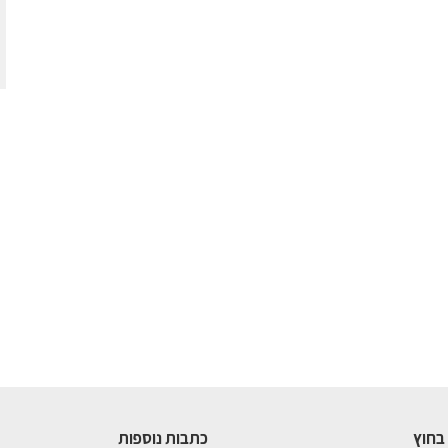
בחוץ
כתבות נוספות