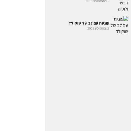
5 בספטמבר 2013
עוגיות עם לב של שוקולד
18 באוגוסט 2009