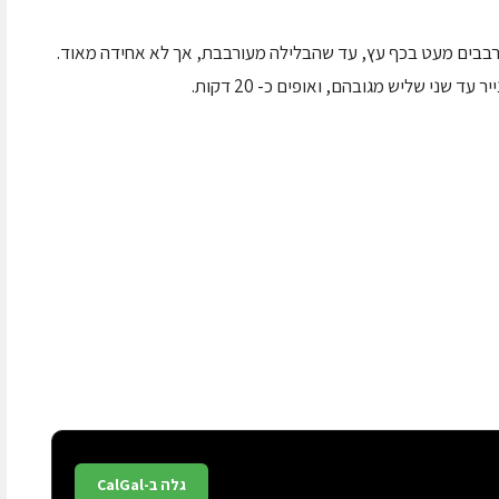
בבים מעט בכף עץ, עד שהבלילה מעורבבת, אך לא אחידה מאוד.
שני שליש מגובהם, ואופים כ- 20 דקות.
גלה ב-CalGal