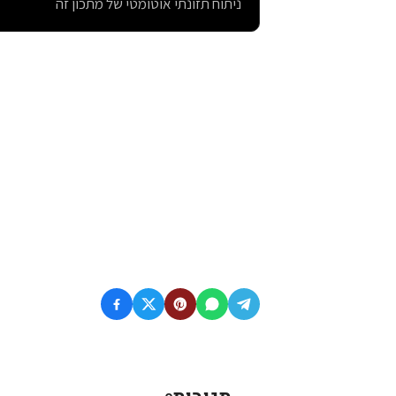
ניתוח תזונתי אוטומטי של מתכון זה