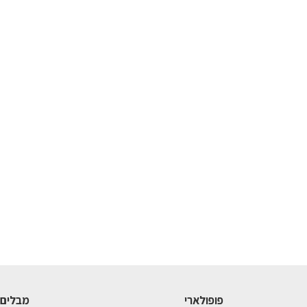
פופולארי
מבלים 