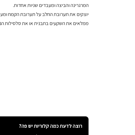
המרגרינה והביצה ומעבדים שניות אחדות.
יוצקים את תערובת החלב על תערובת הקמח ומער
ממלאים את השקעים בתבנית או את סלסילות הנייר עד 
רוצה לדעת כמה קלוריות יש פה?