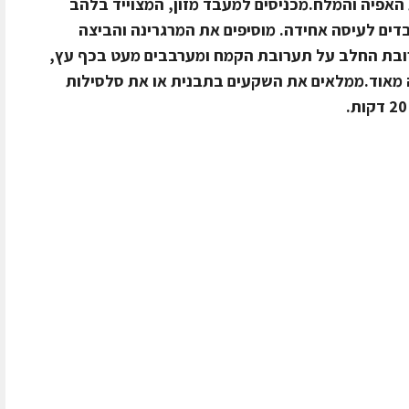
אפיה והמלח.מכניסים למעבד מזון, המצוייד בלהב
ים לעיסה אחידה. מוסיפים את המרגרינה והביצה
רובת החלב על תערובת הקמח ומערבבים מעט בכף עץ,
מאוד.ממלאים את השקעים בתבנית או את סלסילות