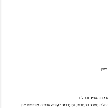
שמן.
בקת האפיה והמלח.
החלב וממרח התמרים, ומעבדים לעיסה אחידה. מוסיפים את