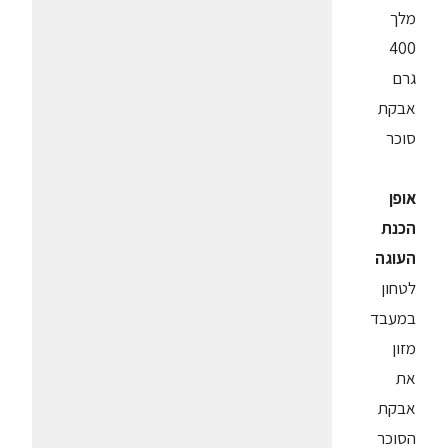
מלך
400
גרם
אבקת
סוכר
אופן
הכנת
העוגה
לטחון
במעבד
מזון
את
אבקת
הסוכר