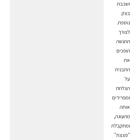
ושכבת
בצק
נוספת.
לצורך
ההגשה
הופכים
את
התבנית
על
הצלחת
ומפרידים
אותה
מהעוגה,
ומתקבלת
"פצצת"