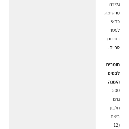
גלידה
מרשימה.
כדאי
לעטר
בפירות
טריים.
חומרים
לבסיס
העוגה
500
גרם
חלבון
ביצה
(12