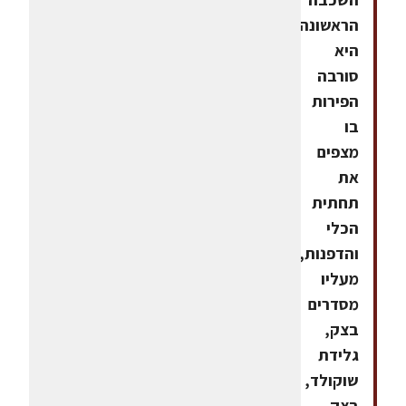
הראשונה
היא
סורבה
הפירות
בו
מצפים
את
תחתית
הכלי
והדפנות,
מעליו
מסדרים
בצק,
גלידת
שוקולד,
בצק,