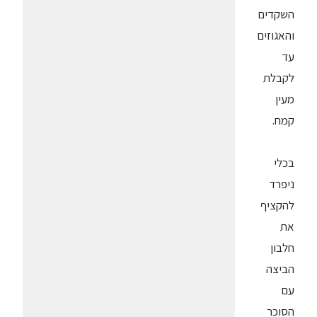
השקדים
והאגוזים
עד
לקבלת
מעין
קמח.
בכלי
ניפרד
להקציף
את
חלבון
הביצה
עם
הסוכר