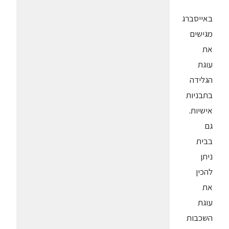
באייסברג
מגישים
את
עוגת
הגלידה
בתבניות
אישיות.
גם
בבית
ניתן
להכין
את
עוגת
השכבות