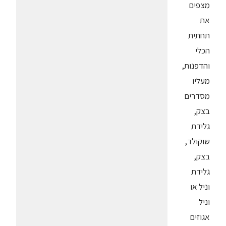
מצפים
את
תחתית
הכלי
והדפנות,
מעליו
מסדרים
בצק,
גלידת
שוקולד,
בצק,
גלידת
וניל או
וניל
אגוזים