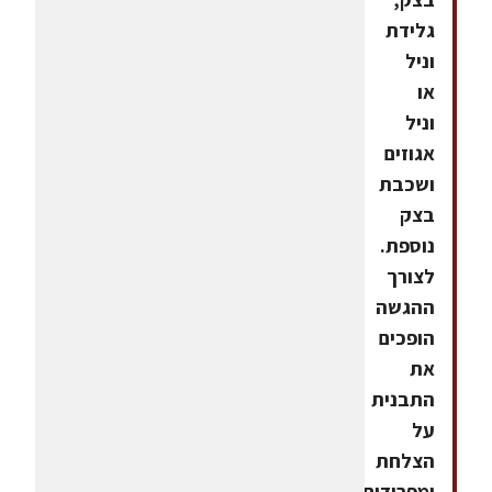
גלידת
וניל
או
וניל
אגוזים
ושכבת
בצק
נוספת.
לצורך
ההגשה
הופכים
את
התבנית
על
הצלחת
ומפרידים