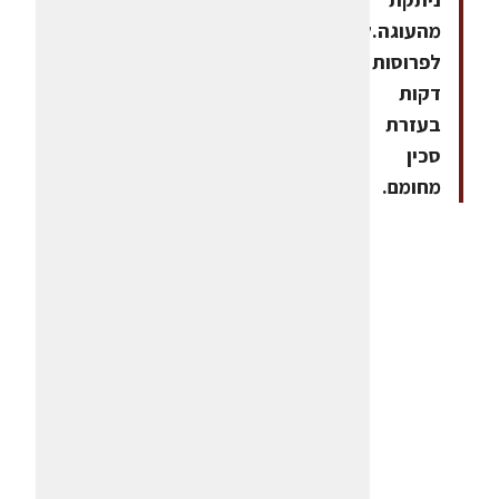
מהעוגה.לפרוס
לפרוסות
דקות
בעזרת
סכין
מחומם.