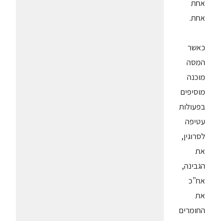
אחת
אחת.
כאשר
המסה
מוכנה
מוסיפים
בפעולות
עטיפה
לסרוגין,
את
הגבינה,
אח"כ
את
החומרים