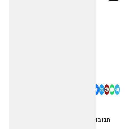
תגובות
0