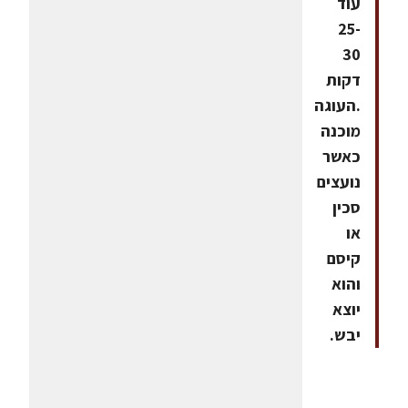
עוד
25-
30
דקות
.העוגה
מוכנה
כאשר
נועצים
סכין
או
קיסם
והוא
יוצא
יבש.