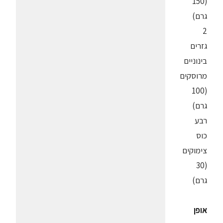
(150
גרם)
2
גזרים
בינוניים
מרוסקים
(100
גרם)
רבע
כוס
צימוקים
(30
גרם)
אופן