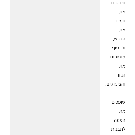
היבשים
את
המים,
את
הדבש,
ולבסוף
מוסיפים
את
הגזר
והצימוקים.
שופכים
את
המסה
לתבנית