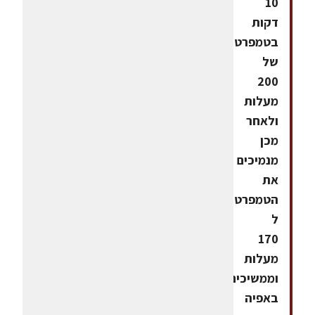
10
דקות
בטמפרטורה
של
200
מעלות
ולאחר
מכן
מנמיכים
את
הטמפרטורה
ל
170
מעלות
וממשיכים
באפיה