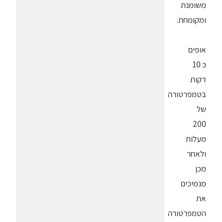
משומנת
ומקומחת.
אופים
כ 10
דקות
בטמפרטורה
של
200
מעלות
ולאחר
מכן
מנמיכים
את
הטמפרטורה