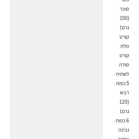
סוכר
(150
גרם)
קורט
מלח
קורט
סודה
לשתיה
5 כפות
דבש
(120
גרם)
6 כפות
גבינה