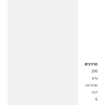
מרכיבים
200
גרם
מרגרינה
רכה
6