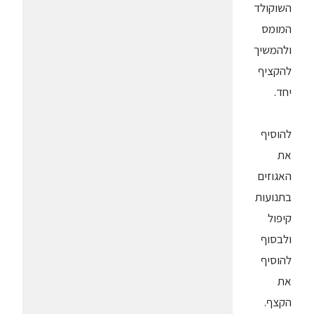
השוקולד
המומס
ולהמשיך
להקציף
יחד.
להוסיף
את
האגוזים
בתנועות
קיפול
ולבסוף
להוסיף
את
הקצף.