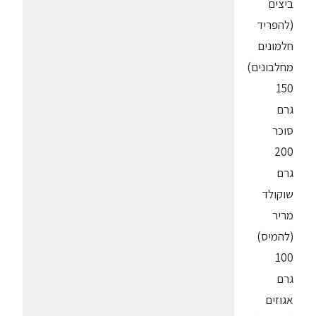
ביצים
(להפריד
חלמונים
מחלבונים)
150
גרם
סוכר
200
גרם
שוקולד
מריר
(להמיס)
100
גרם
אגוזים