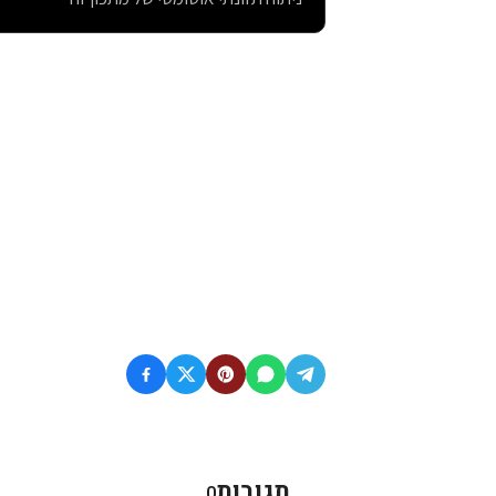
תגובות
0