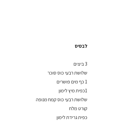
לבסיס
3 ביצים
שלושת רבעי כוס סוכר
1 כף מים פושרים
1כפית מיץ לימון
שלושת רבעי כוס קמח מנופה
קורט מלח
כפית גרידת לימון