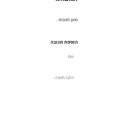
טוען תגובות...
הוספת תגובה
שליחת תגובה