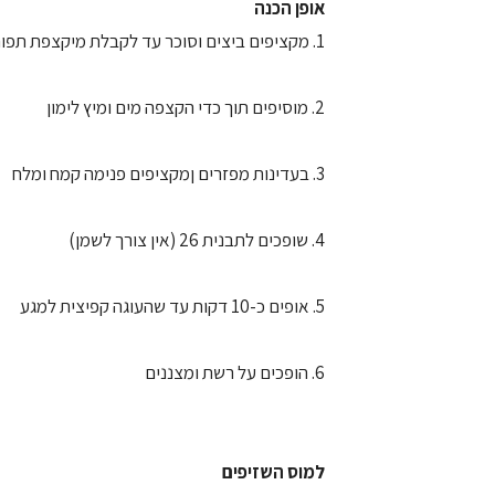
אופן הכנה
1. מקציפים ביצים וסוכר עד לקבלת מיקצפת תפוחה ובהירה
2. מוסיפים תוך כדי הקצפה מים ומיץ לימון
3. בעדינות מפזרים ןמקציפים פנימה קמח ומלח
4. שופכים לתבנית 26 (אין צורך לשמן)
5. אופים כ-10 דקות עד שהעוגה קפיצית למגע
6. הופכים על רשת ומצננים
למוס השזיפים