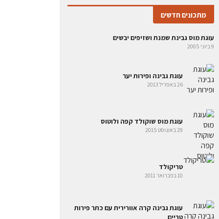
מתכונים חדשים
עוגת מוס גבינת שמנת ושזיפים יבשים
9 ביוני 2005
עוגת גבינה ופירות יער
26 באפריל 2013
עוגת מוס שוקולד קפה ולוטוס
29 באוגוסט 2015
טריקולד
10 בפברואר 2011
עוגת גבינה קרה אוורירית עם כתר פירות
טריים