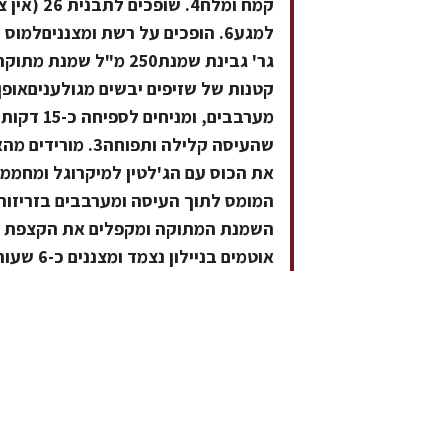
אוטמים בניילון נצמד ומצננים כ-6 שעות