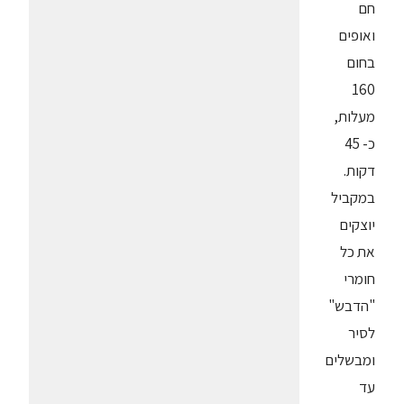
חם
ואופים
בחום
160
מעלות,
כ- 45
דקות.
במקביל
יוצקים
את כל
חומרי
"הדבש"
לסיר
ומבשלים
עד