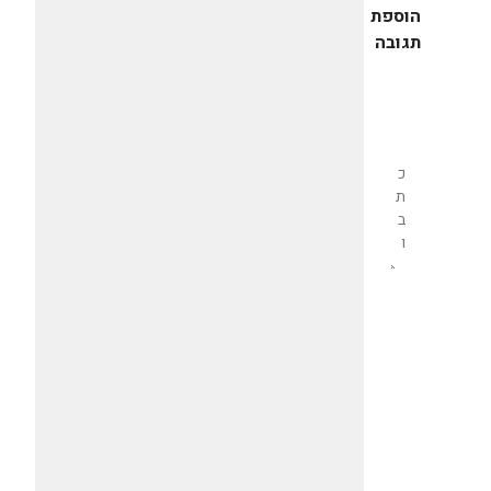
הוספת
תגובה
שליחת
תגובה