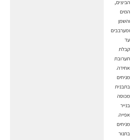
הביצים,
המים
והשמן
ומערבבים
עד
קבלת
תערובת
אחידה.
מניחים
בתבנית
מכוסה
בנייר
אפייה.
מניחים
בתנור