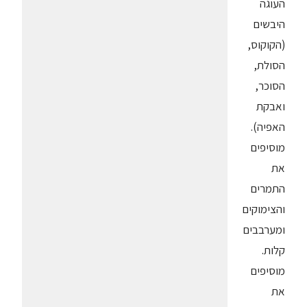
העוגה
היבשים
(הקוקוס,
הסולת,
הסוכר,
ואבקת
האפיה).
מוסיפים
את
התמרים
והצימוקים
ומערבבים
קלות.
מוסיפים
את