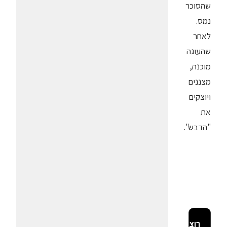
שהסוכר
נמס.
לאחר
שהעוגה
מוכנה,
מצננים
ויוצקים
את
"הדבש".
רוצה