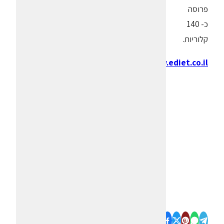
פרוסה
כ- 140
קלוריות.
www.ediet.co.il