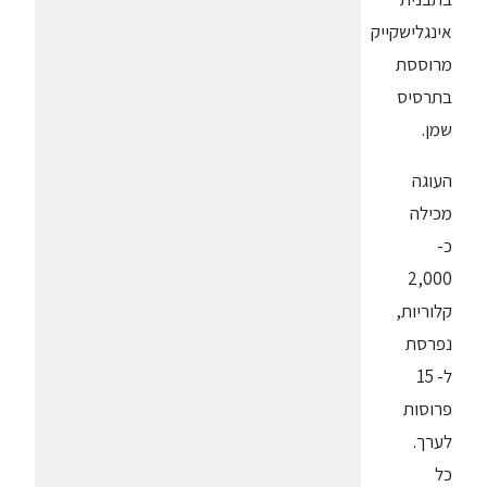
אינגלישקייק
מרוססת
בתרסיס
שמן.
העוגה
מכילה
כ-
2,000
קלוריות,
נפרסת
ל- 15
פרוסות
לערך.
כל