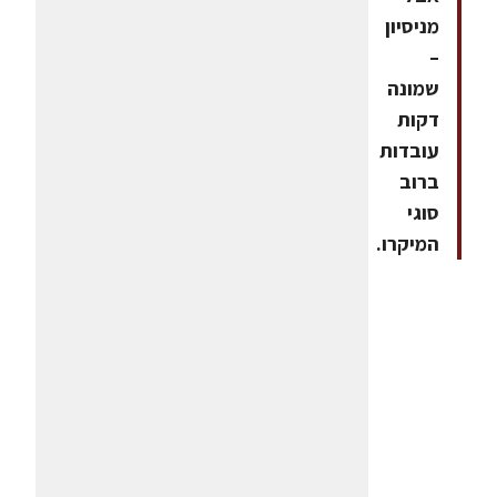
מניסיון
–
שמונה
דקות
עובדות
ברוב
סוגי
המיקרו.