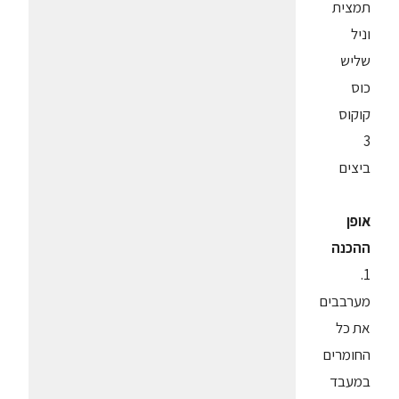
תמצית
וניל
שליש
כוס
קוקוס
3
ביצים
אופן
ההכנה
1.
מערבבים
את כל
החומרים
במעבד