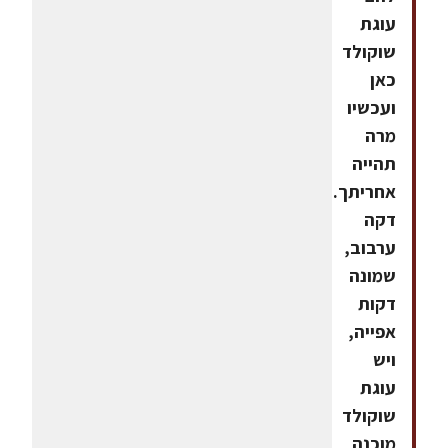
עוגת
שוקולד
כאן
ועכשיו
מרה
תהייה
אחריתך.
דקה
ערבוב,
שמונה
דקות
אפייה,
ויש
עוגת
שוקולד
מוכנה