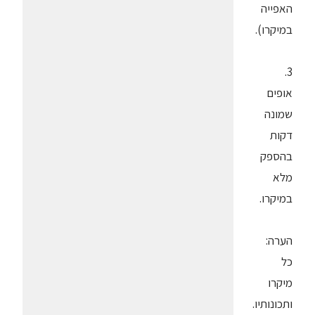
האפייה
במיקרו).
3.
אופים
שמונה
דקות
בהספק
מלא
במיקרו.
הערה:
כל
מיקרו
ותכונותיו.