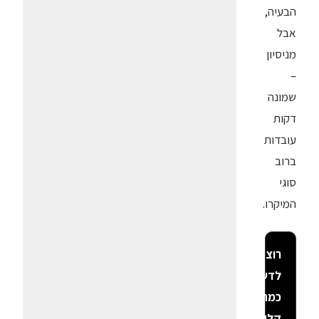
הבעיה,
אבל
מניסיון
–
שמונה
דקות
עובדות
ברוב
סוגי
המיקרו.
רוצה
לדעת
כמה
קלוריות