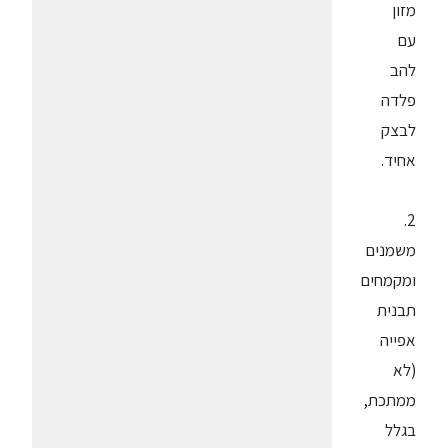
מזון
עם
להב
פלדה
לבצק
אחיד.
2.
משמנים
ומקמחים
תבנית
אפייה
(לא
ממתכת,
בגלל