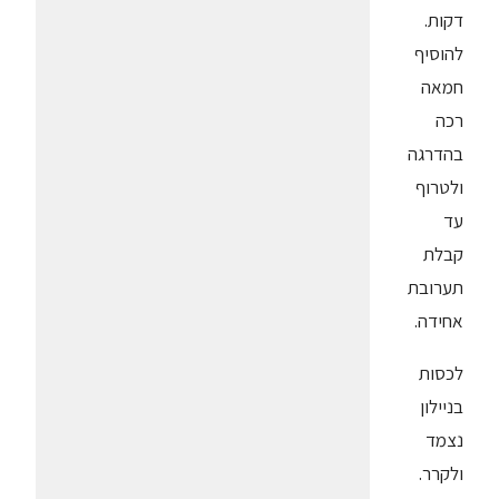
דקות.
להוסיף
חמאה
רכה
בהדרגה
ולטרוף
עד
קבלת
תערובת
אחידה.
לכסות
בניילון
נצמד
ולקרר.