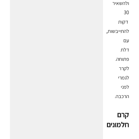
ולהשאיר
30
דקות
להתייבשות,
עם
דלת
פתוחה.
לקרר
לגמרי
לפני
הרכבה.
קרם
חלמונים