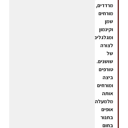
מרדדים,
מורחים
שמן
וקינמון
ומגלגלים
לצורה
של
שושנים.
טורפים
ביצה
ומורחים
אותה
מלמעלה.
אופים
בתנור
בחום