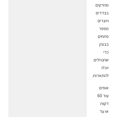
מהדקים
בצדדים
ויוצרים
מספר
פתחים
בבצק
כדי
שהנוזלים
יוכלו
להתאדות.
אופים
עוד 60
דקות
או עד