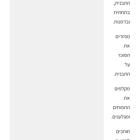
התבנית,
בתחתית
ובדפנות.
מפזרים
את
הסוכר
על
התבנית.
מקלפים
את
התפוחים
ומגלענים.
חותכים