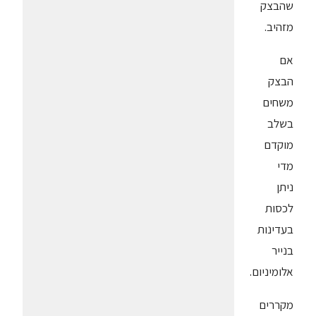
שהבצק
מזהיב.
אם
הבצק
משחים
בשלב
מוקדם
מדי
ניתן
לכסות
בעדינות
בנייר
אלומיניום.
מקררים