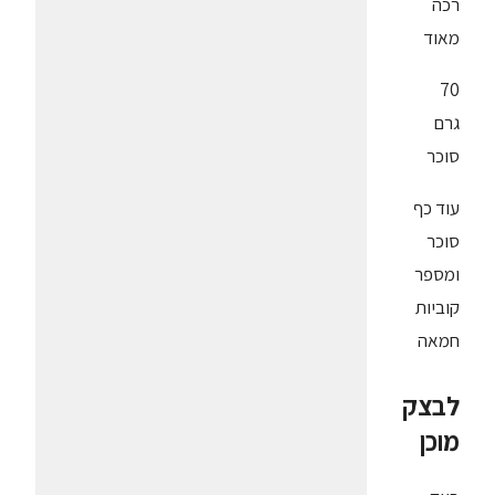
רכה
מאוד
70
גרם
סוכר
עוד כף
סוכר
ומספר
קוביות
חמאה
לבצק
מוכן