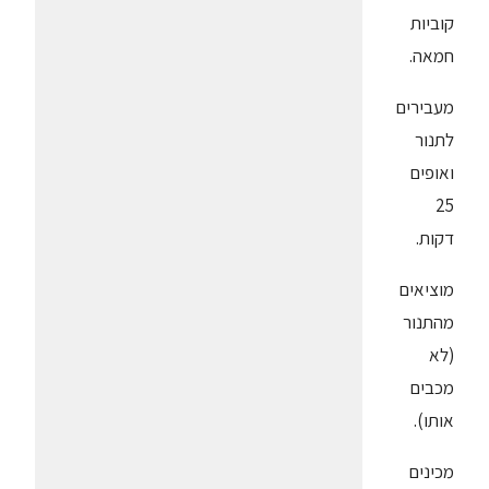
קוביות
חמאה.
מעבירים
לתנור
ואופים
25
דקות.
מוציאים
מהתנור
(לא
מכבים
אותו).
מכינים