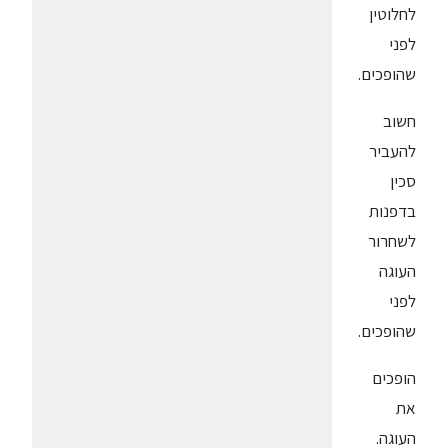
לחלוטין
לפני
שהופכים.
חשוב
להעביר
סכין
בדפנות
לשחרור
העוגה
לפני
שהופכים.
הופכים
את
העוגה.