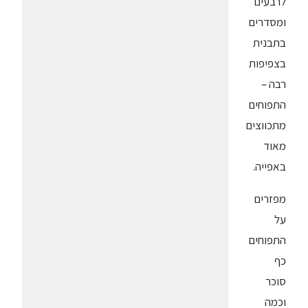
לרבעים
ומסדרים
בתבנית
בצפיפות
רבה –
התפוחים
מתכווצים
מאוד
באפייה.
מפזרים
על
התפוחים
כף
סוכר
וכמה