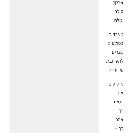
אבקת
סוכר
ומלח.
מעבדים
בפולסים
קצרים
לתערובת
פירורית.
מוסיפים
את
המים
כף
אחרי
כף –