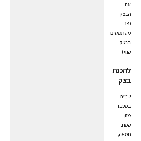
את
הבצק
(או
משתמשים
בבצק
קנוי).
להכנת
בצק
שמים
במעבד
מזון
קמח,
חמאה,