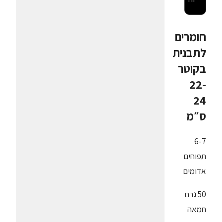
חומרים
לתבנית
בקוטר
22-
24
ס״מ
6-7
תפוחים
אדומים
50 גרם
חמאה