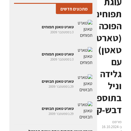
עוגת
מתכונים חדשים
תפוחים
הפוכה
טארט טאטן תפוחים
3 בספטמבר 2009
(טארט
טאטן)
טארט טאטן תפוחים
עם
3 בספטמבר 2009
גלידה
טארט טאטן חבושים
וניל
29 בספטמבר 2009
בתוספת
דבש-קינמון
טארט טאטן חבושים
29 בספטמבר 2009
פורסם
ב-16.10.2024