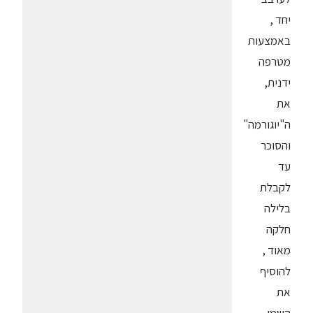
יחד ,
באמצעות
מטרפה
ידנית,
את
ה"יוגורמה"
והסוכר
עד
לקבלת
בלילה
חלקה
מאוד ,
להוסיף
את