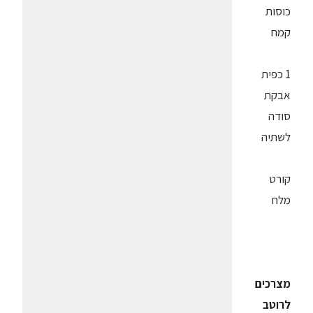
כוסות
קמח
1 כפית
אבקת
סודה
לשתיה
קורט
מלח
מצרכים
לרוטב