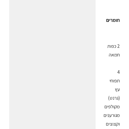
חומרים
2 כפות
חמאה
4
תפוחי
עץ
(גרנט)
מקולפים
מגורענים
וקצוצים