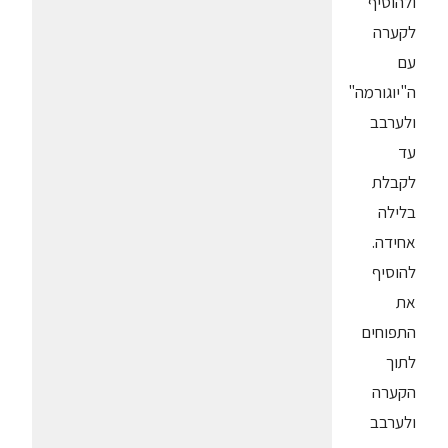
ולהוסיף
לקערה
עם
ה"יוגורמה"
ולערבב
עד
לקבלת
בלילה
אחידה.
להוסיף
את
התפוחים
לתוך
הקערה
ולערבב