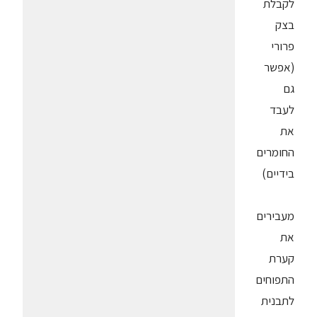
לקבלת
בצק
פרורי
(אפשר
גם
לעבד
את
החומרים
בידיים)
מעבירים
את
קערת
התפוחים
לתבנית