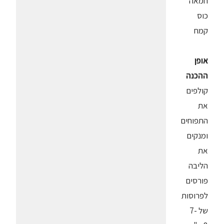
חמאה
כוס
קמח
אופן
ההכנה
קולפים
את
התפוחים
ומנקים
את
הליבה
פורסים
לפרוסות
של 7-