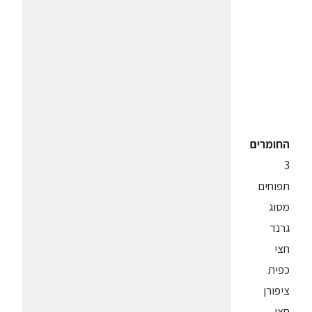
החומרים
3
תפוחים
מסוג
גרנד
חצי
כפית
ציפורן
חצי