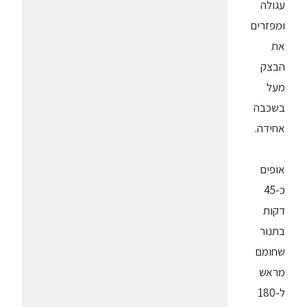
עגולה
ומפזרים
את
הבצק
מעל
בשכבה
אחידה.
אופים
כ-45
דקות
בתנור
שחומם
מראש
ל-180