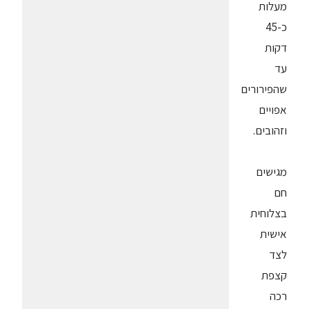
מעלות
כ-45
דקות
עד
שהפירורים
אפויים
וזהובים.
מגישים
חם
בצלוחית
אישית
לצד
קצפת
רכה