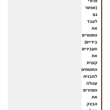
פרורי
(אפשר
גם
לעבד
את
החומרים
בידיים)
מעבירים
את
קערת
התפוחים
לתבנית
עגולה
ומפזרים
את
הבצק