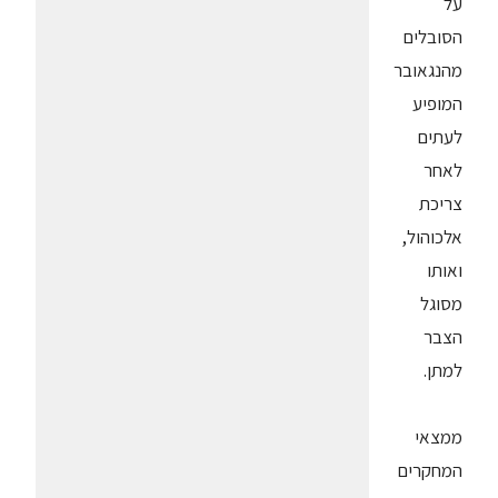
על
הסובלים
מהנגאובר
המופיע
לעתים
לאחר
צריכת
אלכוהול,
ואותו
מסוגל
הצבר
למתן.
ממצאי
המחקרים