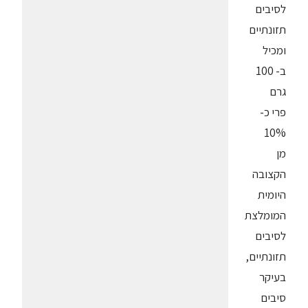
לסיבים
תזונתיים
ומכיל
ב- 100
גרם
פרי כ-
10%
מן
הקצובה
היומית
המומלצת
לסיבים
תזונתיים,
בעיקר
סיבים