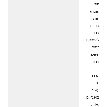
חולי
סוכרת
תורמת
צריכת
צבר
להפחתת
רמות
הסוכר
בדם.
הצבר
גם
עשיר
במגנזיום,
מינרל