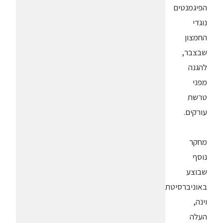
הפיגמנטים
נוגדי
החמצון
שבצבר,
להגנה
מפני
טרשת
עורקים.
מחקר
נוסף
שבוצע
באוניברסיטת
וינה,
העלה