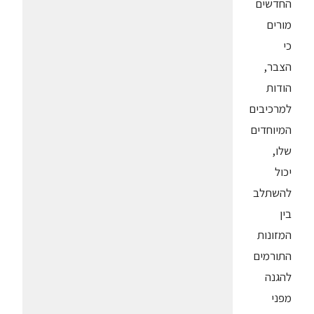
החדשים
מורים
כי
הצבר,
הודות
למרכיבים
המיוחדים
שלו,
יכול
להשתלב
בין
המזונות
התורמים
להגנה
מפני