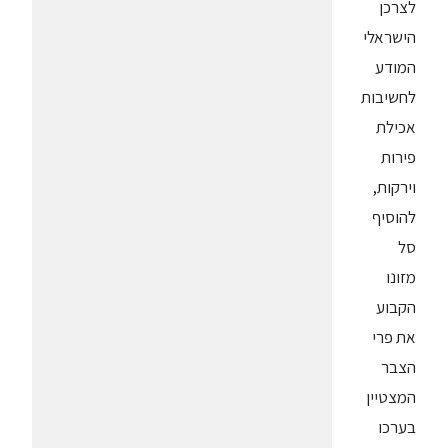
לצרכן
הישראלי
המודע
לחשיבות
אכילת
פירות
וירקות,
להוסיף
סל
מזונו
הקבוע
את פרי
הצבר
המצטיין
בערכו