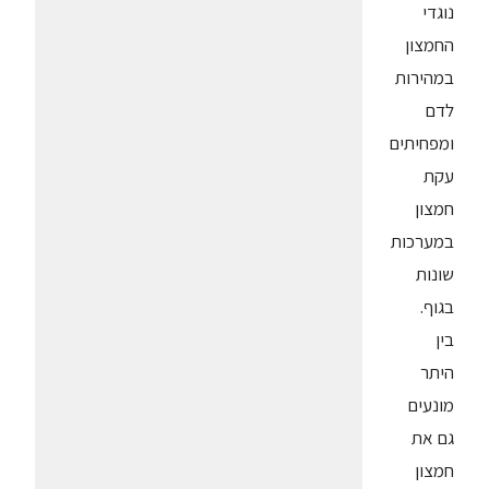
נוגדי
החמצון
במהירות
לדם
ומפחיתים
עקת
חמצון
במערכות
שונות
בגוף.
בין
היתר
מונעים
גם את
חמצון