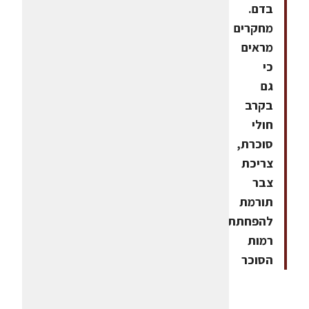
בדם.
מחקרים
מראים
כי
גם
בקרב
חולי
סוכרת,
צריכת
צבר
תורמת
להפחתת
רמות
הסוכר