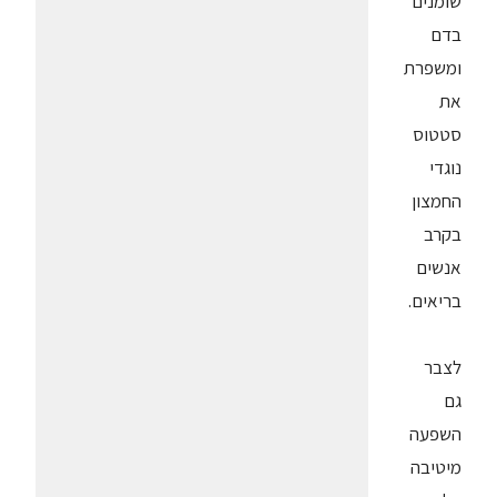
שומנים
בדם
ומשפרת
את
סטטוס
נוגדי
החמצון
בקרב
אנשים
בריאים.
לצבר
גם
השפעה
מיטיבה