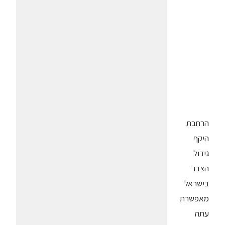
הרחבת
היקף
גידול
הצבר
בישראל
מאפשרת
עתה