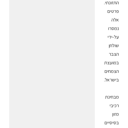
התזונתי.
פרטים
אלה
נמסרו
על-ידי
שולחן
הצבר
במועצת
הצמחים
בישראל.
מבחינת
רכיבי
מזון
בסיסיים