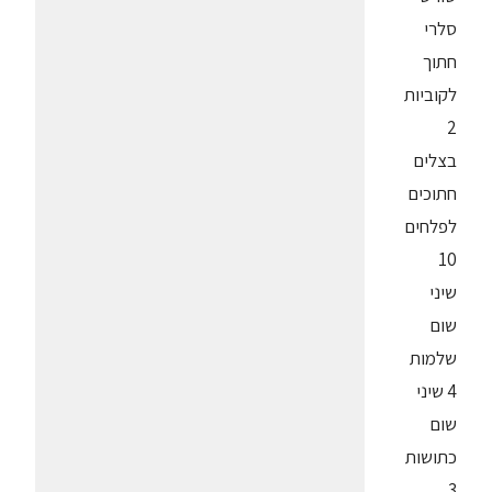
סלרי
חתוך
לקוביות
2
בצלים
חתוכים
לפלחים
10
שיני
שום
שלמות
4 שיני
שום
כתושות
3