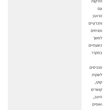
הירקות
עם
הרוטב
והכרעיים
ומניחים
למשך
כשעתיים
במקרר.
מכניסים
לשקית
קוקי,
קושרים
היטב,
ואופים