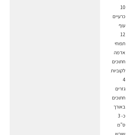
10
כרעיים
עוף
12
תפוחי
אדמה
חתוכים
לקוביות
4
גזרים
חתוכים
באורך
כ- 3
ס"מ
שורש