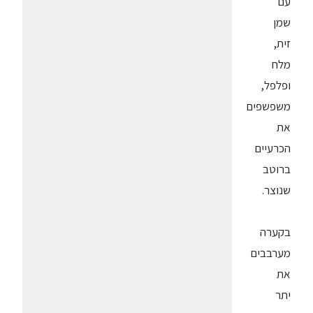
עם
שמן
זית,
מלח
ופלפל,
משפשפים
את
הכרעיים
ברוטב
שנוצר.
בקערה
מערבבים
את
יתר