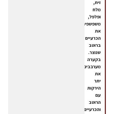
זית,
מלח
ופלפל,
משפשפים
את
הכרעיים
ברוטב
שנוצר.
בקערה
מערבבים
את
יתר
הירקות
עם
הרוטב
והכרעיים