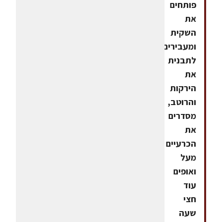
פותחים
את
השקית
ומעבירים
לתבנית
את
הירקות
והרוטב,
מסדרים
את
הכרעיים
מעל
ואופים
עוד
חצי
שעה