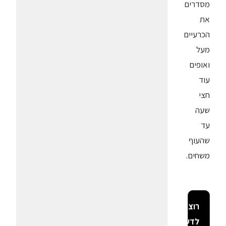
מסדרים
את
הכרעיים
מעל
ואופים
עוד
חצי
שעה
עד
שהעוף
משחים.
רוצה
לדעת