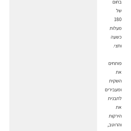
בחום
של
180
מעלות
כשעה
וחצי.
פותחים
את
השקית
ומעבירים
לתבנית
את
הירקות
והרוטב,