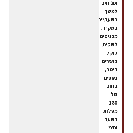
ומניחים
למשך
כשעתיים
במקרר.
מכניסים
לשקית
קוקי,
קושרים
היטב,
ואופים
בחום
של
180
מעלות
כשעה
וחצי.