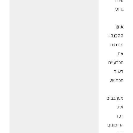
שחור
גרוס
אופן
ההכנה
=
מורחים
את
הכרעיים
בשום
הכתוש.
מערבבים
את
רכז
הרימונים