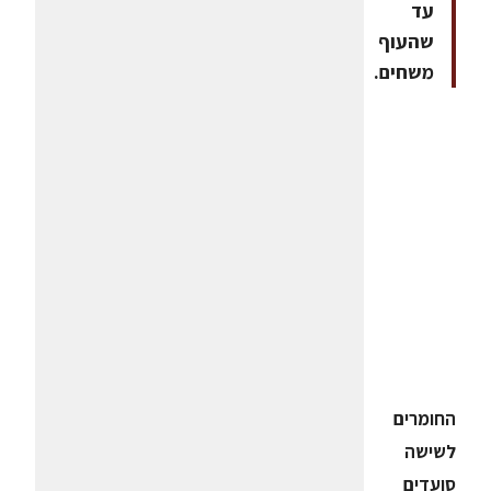
עד
שהעוף
משחים.
החומרים
לשישה
סועדים