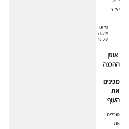
ירוק
קצוץ
צילום
אולגה
טוכשר
אופן
ההכנה
מכינים
את
העוף
טובלים
את