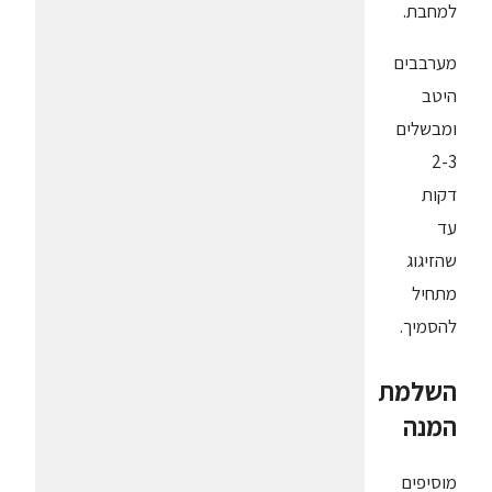
למחבת.
מערבבים
היטב
ומבשלים
2-3
דקות
עד
שהזיגוג
מתחיל
להסמיך.
השלמת
המנה
מוסיפים