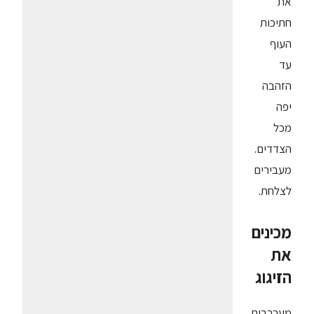
את
חתיכות
העוף
עד
הזהבה
יפה
מכל
הצדדים.
מעבירים
לצלחת.
מכינים
את
הזיגוג
מערבבים