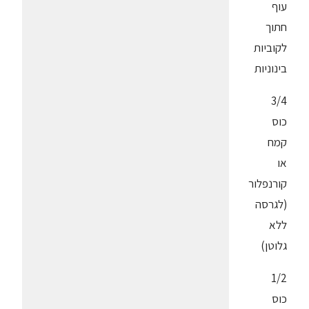
עוף
חתוך
לקוביות
בינוניות
3/4
כוס
קמח
או
קורנפלור
(לגרסה
ללא
גלוטן)
1/2
כוס