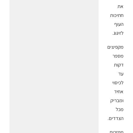
את
חתיכות
העוף
לזיגוג.
מקפיצים
מספר
דקות
עד
לכיסוי
אחיד
ומבריק
מכל
הצדדים.
מפזרים