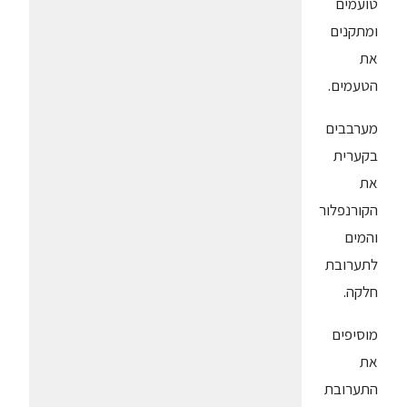
טועמים
ומתקנים
את
הטעמים.
מערבבים
בקערית
את
הקורנפלור
והמים
לתערובת
חלקה.
מוסיפים
את
התערובת