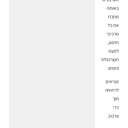
באותה
מחבת
את כל
מרכיבי
הזיגוג,
למעט
הקורנפלור
והמים.
מביאים
לרתיחה
תוך
כדי
ערבוב.