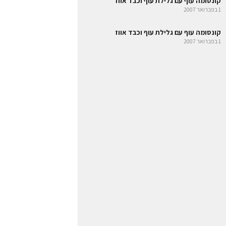
קונסומה עוף עם גלילת עוף וכבד אווז
1 בפברואר 2007
קונסומה עוף עם גלילת עוף וכבד אווז
1 בפברואר 2007