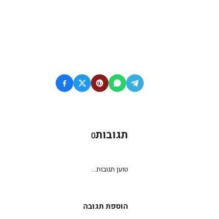
תגובות
0
טוען תגובות...
הוספת תגובה