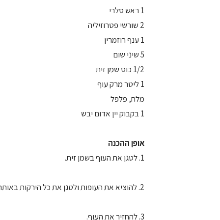
1 ראש סלרי
2 שורשי פטרוזיליה
1 ענף רוזמרין
5 שיני שום
1/2 כוס שמן זית
1 ליטר מרק עוף
מלח, פלפל
1 בקבוק יין אדום יבש
אופן ההכנה
1. לטגן את העוף בשמן זית.
2. להוציא את העופות ולטגן את כל הירקות באותה מחבת.
3. להחזיר את העוף.