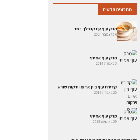
מתכונים חדשים
מרק עוף עם קרפלך בשר
6 בדצמבר 2024
מרק עוף אמיתי
3 באפריל 2014
קדירת עוף ביין אדום וירקות שורש
20 באפריל 2016
מרק עוף אמיתי
29 באוגוסט 2015