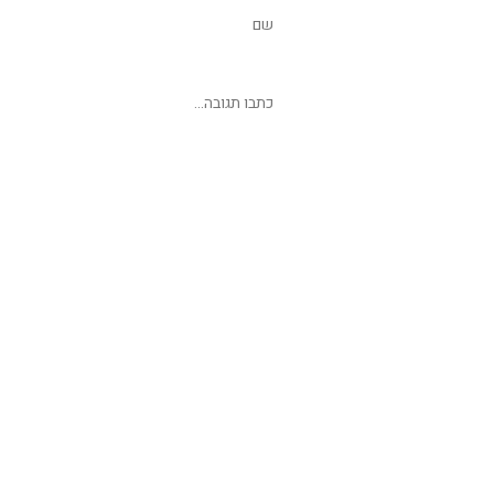
שליחת תגובה