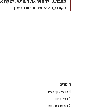
דקות עד להיווצרות רוטב סמיך.
חומרים
4 כרעי עוף צעיר
1 בצל בינוני
2 גזרים בינוניים