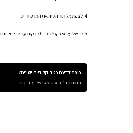
4. לצקת אל תוך הסיר את המרק והיין.
5. לבשל על אש קטנה כ- 40 דקות עד להיווצרות רוטב סמיך.
רוצה לדעת כמה קלוריות יש פה?
ניתוח תזונתי אוטומטי של מתכון זה