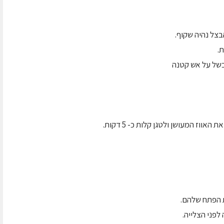
ת הפתח שלהם.
פני הצלייה.