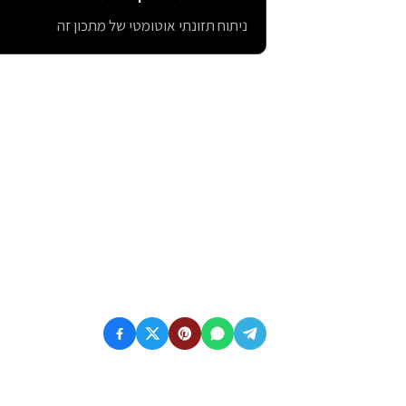
ניתוח תזונתי אוטומטי של מתכון זה