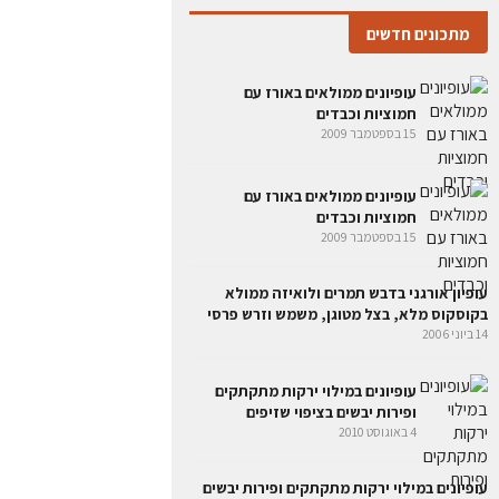
מתכונים חדשים
עופיונים ממולאים באורז עם
חמוציות וכבדים
15 בספטמבר 2009
עופיונים ממולאים באורז עם
חמוציות וכבדים
15 בספטמבר 2009
עופיון אורגני בדבש תמרים ולואיזה ממולא
בקוסקוס מלא, בצל מטוגן, משמש וזרש פרסי
14 ביוני 2006
עופיונים במילוי ירקות מתקתקים
ופירות יבשים בציפוי שזיפים
4 באוגוסט 2010
עופיונים במילוי ירקות מתקתקים ופירות יבשים