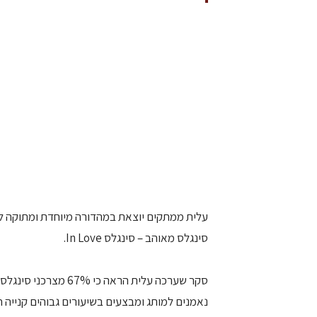
עלית ממתקים יוצאת במהדורה מיוחדת ומתוקה ל
סינגלס מאוהב – סינגלס In Love.
סקר שערכה עלית הראה 
נאמנים למותג ומבצעים בשיעורים גבוהים קנייה חוזרת 