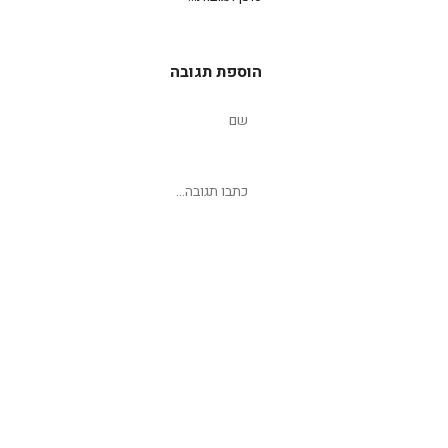
הוספת תגובה
שליחת תגובה