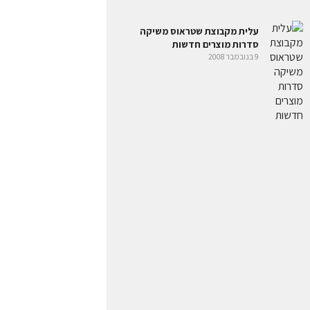
עלית מקבוצת שטראוס משיקה
סדרות מוצרים חדשות
9 בנובמבר 2008