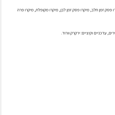
שה: מיקרו פסק זמן חלב, מיקרו פסק זמן לבן, מיקרו מקופלת, מיקרו פרה