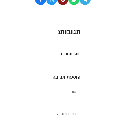
תגובות
0
טוען תגובות...
הוספת תגובה