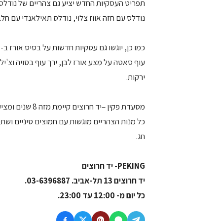
נודלס עם חזה אווז צלוי, נודלס תאילאנדי עם חלב 
עוף סאטה על מצע אורז לבן, ירך עוף בסויה וצ'ילי
ירקות.
מסעדת פקין –יד 
חג.
PEKING- יד חרוצים
יד חרוצים 13 תל-אביב. 03-6396887.
כל יום מ- 12:00 עד 23:00.