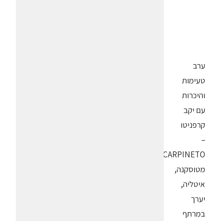
ערב
טעימות
והיכרות
עם יקב
קרפניטו
–
CARPINETO
מטוסקנה,
איטליה,
יערך
במרתף