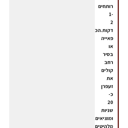
רותחים
1-
2
דקות.הכנהבמחבת
פאייה
או
בסיר
רחב
קולים
את
זעפרן
כ-
20
שניות
ומוציאים.
מלהיטים