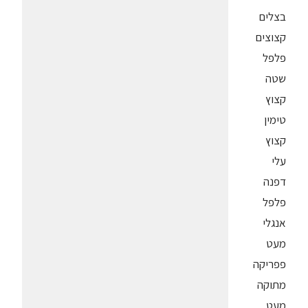
בצלים
קצוצים
פלפל
שטה
קצוץ
טימין
קצוץ
עלי
דפנה
פלפל
אנגלי
מעט
פפריקה
מתוקה
מעט