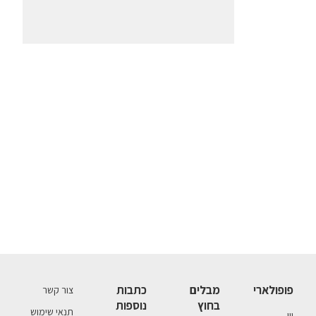
פופולארי
מבלים
כתבות
צור קשר
בחוץ
נוספות
תנאי שימוש
יין