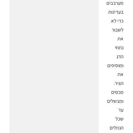
מערבבים
בעדינות
כדי לא
לשבור
את
נתחי
הדג
ומוסיפים
את
הציר.
מכסים
ומבשלים
עד
שכל
הנוזלים