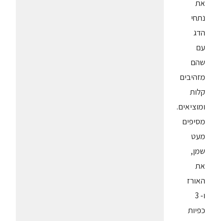
את
נתחי
הדג
עם
שהם
מזהיבים
קלות
ומוציאים.
מסיפים
מעט
שמן,
את
האורז
ו- 3
כפיות