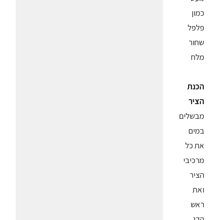
כמון
פלפל
שחור
מלח
הכנת
הציר
מבשלים
במים
את כל
מרכיבי
הציר
ואת
ראש
הדג