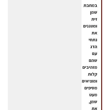
במחבת
שמן
זית
ומטגנים
את
נתחי
הדג
עם
שהם
מזהיבים
קלות
ומוציאים.
מסיפים
מעט
שמן,
את