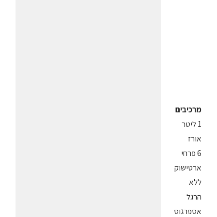
מרכיבים
1 ליטר
אורז
6 פרחי
ארטישוק
ללא
הרגל
אספרגוס