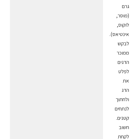
גרם
(מוסר,
לוקוס,
אינטיאס).
לבקש
ממוכר
הדגים
לפלט
את
הדג
ולחתוך
לנתחים
קטנים.
חשוב
לקחת