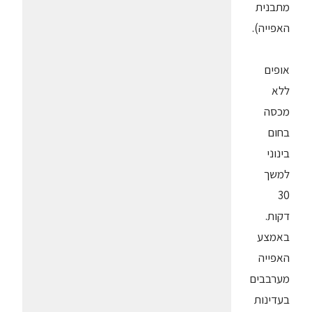
מתבנית
האפייה).
אופים
ללא
מכסה
בחום
בינוני
למשך
30
דקות.
באמצע
האפייה
מערבבים
בעדינות