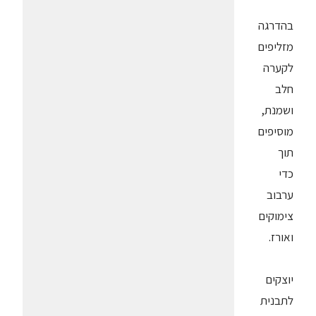
בהדרגה
מזליפים
לקערה
חלב
ושמנת,
מוסיפים
תוך
כדי
ערבוב
צימוקים
ואורז.
יוצקים
לתבנית