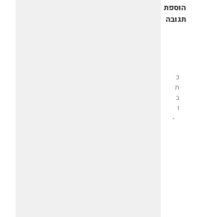
הוספת
תגובה
שליחת
תגובה