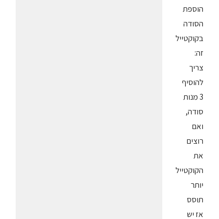
הוספת
הסודה
בקוקטייל
זה:
צריך
להוסיף
3 מנות
סודה,
ואם
רוצים
את
הקוקטייל
יותר
תוסס
אז יש