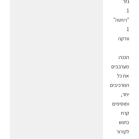
גזר
1
"רוזטה"
1
וודקה
הכנה:
מערבבים
את כל
המרכיבים
יחד,
ומוסיפים
קרח
כתוש
לקירור