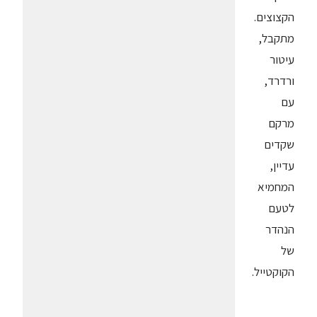
הקצוצים.
מתקבל,
עיטור
ורדרד,
עם
מרקם
שקדים
עדיין,
המחמיא
לטעם
הנהדר
של
הקוקטייל.