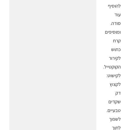
להוסיף
עוד
סודה.
ומוסיפים
קרח
כתוש
לקירור
הקוקטייל.
לקישוט:
לקצוץ
דק
שקדים
טבעיים.
לשפוך
לתוך