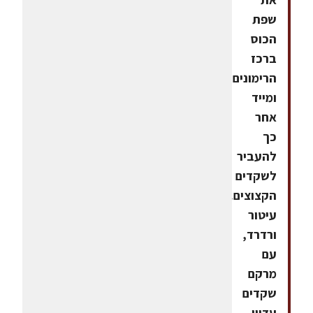
שפת
הכוס
ברכז
הרימונים
ומייד
אחר
כך
להעביר
לשקדים
הקצוצים.מתקבל,
עיטור
ורדרד,
עם
מרקם
שקדים
עדיין,