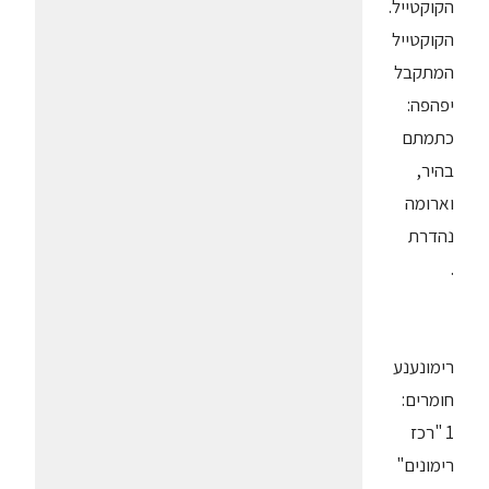
הקוקטייל.
הקוקטייל
המתקבל
יפהפה:
כתמתם
בהיר,
וארומה
נהדרת
.
רימונענע
חומרים:
1 "רכז
רימונים"