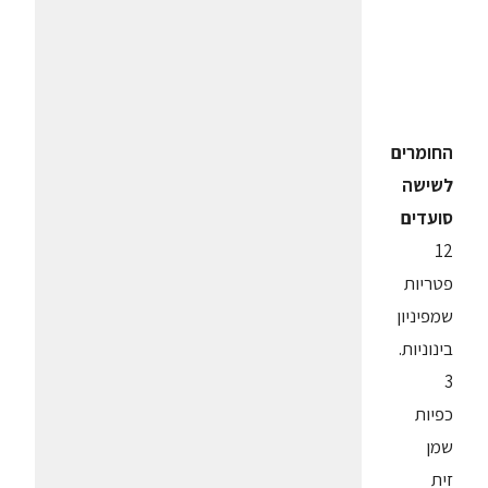
החומרים
לשישה
סועדים
12
פטריות
שמפיניון
בינוניות.
3
כפיות
שמן
זית