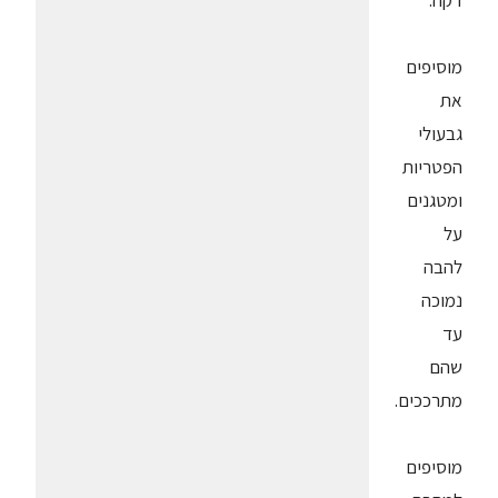
דקה.
מוסיפים
את
גבעולי
הפטריות
ומטגנים
על
להבה
נמוכה
עד
שהם
מתרככים.
מוסיפים