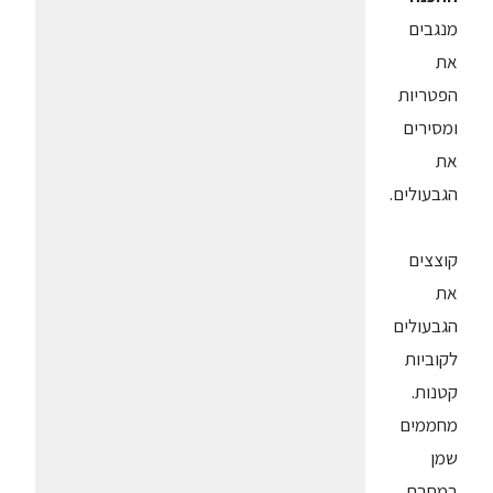
מנגבים
את
הפטריות
ומסירים
את
הגבעולים.
קוצצים
את
הגבעולים
לקוביות
קטנות.
מחממים
שמן
במחבת,