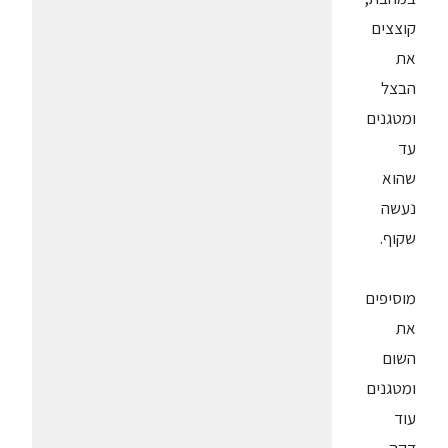
קוצצים
את
הבצל
ומטגנים
עד
שהוא
נעשה
שקוף.
מוסיפים
את
השום
ומטגנים
עוד