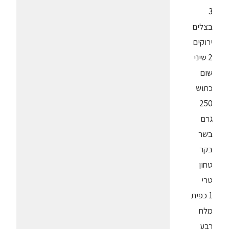
3
בצלים
ירוקים
2 שיני
שום
כתוש
250
גרם
בשר
בקר
טחון
טרי
1 כפית
מלח
רבע