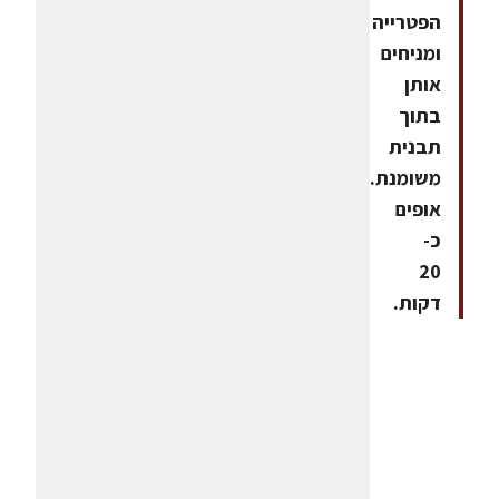
הפטרייה
ומניחים
אותן
בתוך
תבנית
משומנת.
אופים
כ-
20
דקות.