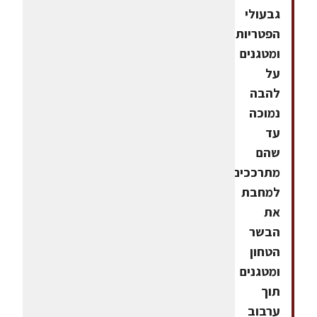
גבעולי
הפטריות
ומטגנים
על
להבה
נמוכה
עד
שהם
מתרככים.מוסיפים
למחבת
את
הבשר
הטחון
ומטגנים
תוך
ערבוב