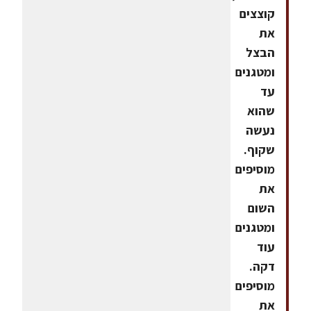
קוצצים
את
הבצל
ומטגנים
עד
שהוא
נעשה
שקוף.
מוסיפים
את
השום
ומטגנים
עוד
דקה.
מוסיפים
את