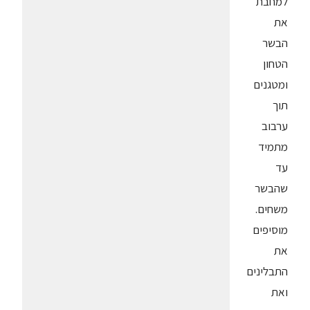
למחבת
את
הבשר
הטחון
ומטגנים
תוך
ערבוב
מתמיד
עד
שהבשר
משחים.
מוסיפים
את
התבלינים
ואת