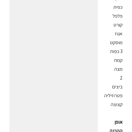
כפית
פלפל
קורט
אגוז
מוסקט
3 כפות
קמח
מצה
2
ביצים
פטרוזיליה
קצוצה
אופן
ההכנה