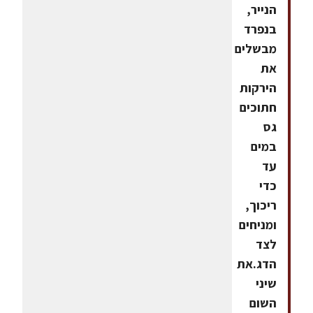
הנייר,
בנפרד
מבשלים
את
הירקות
חתוכים
גס
במים
עד
כדי
ריכוך,
ומניחים
לצד
הדג.את
שיני
השום