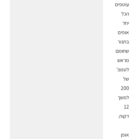
עוטפים
הכל
יחד
אופים
בתנור
שחומם
מראש
לטמפ'
של
200
למשך
12
דקות.
אופן