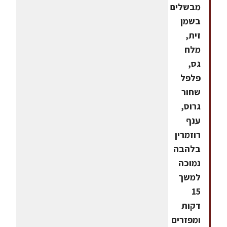
מבשלים
בשמן
זית,
מלח
גס,
פלפל
שחור
גרוס,
ענף
רוזמרין
בלהבה
נמוכה
למשך
15
דקות
ומפזרים