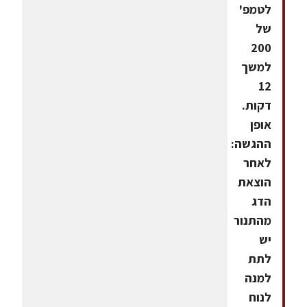
לטמפ'
של
200
למשך
12
דקות.
אופן
ההגשה:
לאחר
הוצאת
הדג
מהתנור
יש
לתת
למנה
לנוח