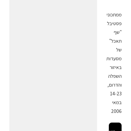
ממתכוני
פסטיבל
"שף
תאכל"
של
מסעדות
באיזור
השפלה
והדרום,
14-23
במאי
2006