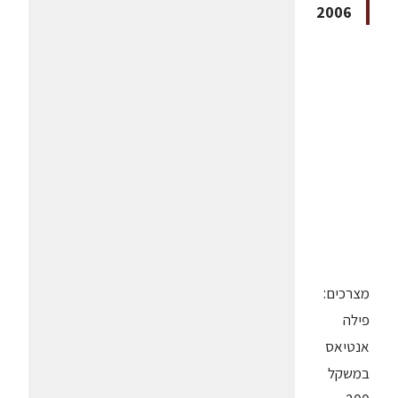
2006
מצרכים:
פילה
אנטיאס
במשקל