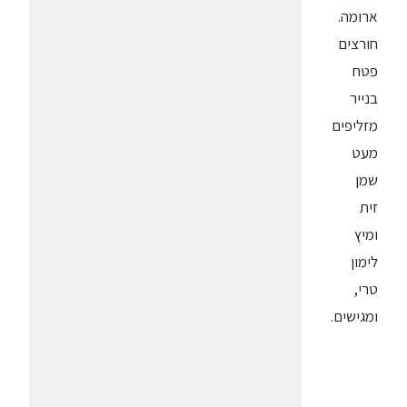
ארומה.
חורצים
פטח
בנייר
מזליפים
מעט
שמן
זית
ומיץ
לימון
טרי,
ומגישים.