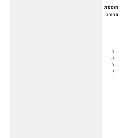
הוספת
תגובה
שליחת
תגובה