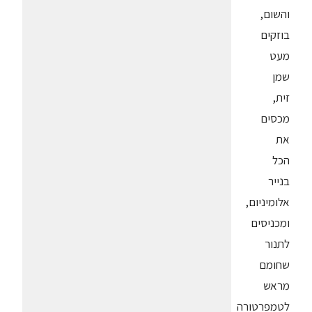
והשום,
בוזקים
מעט
שמן
זית,
מכסים
את
הכל
בנייר
אלומיניום,
ומכניסים
לתנור
שחומם
מראש
לטמפרטורה