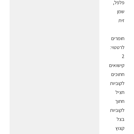
פלפל,
שמן
זית
חומרים
לרטטוי:
2
קישואים
חתוכים
לקוביות
חציל
חתוך
לקוביות
בצל
קצוץ