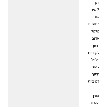
דק
2 שיני
שום
כתושות
פלפל
אדום
חתוך
לקוביות
פלפל
צהוב
חתוך
לקוביות
אופן
ההכנה: