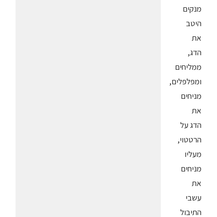
מנקים
היטב
את
הדג,
ממליחים
ומפלפלים,
מניחים
את
הדג על
הרטטוי,
מעליו
מניחים
את
עשבי
התיבול