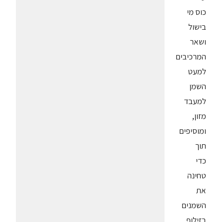
כוס מי
בישול
ושאר
המרכיבים
למעט
השמן
למעבד
מזון,
ומוסיפים
תוך
כדי
טחינה
את
השמנים
בזילוף