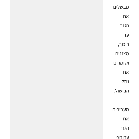
מבשלים
את
הגזר
עד
ריכוך,
מצננים
ושומרים
את
נוזלי
הבישול.
מעבירים
את
הגזר
עם חצי