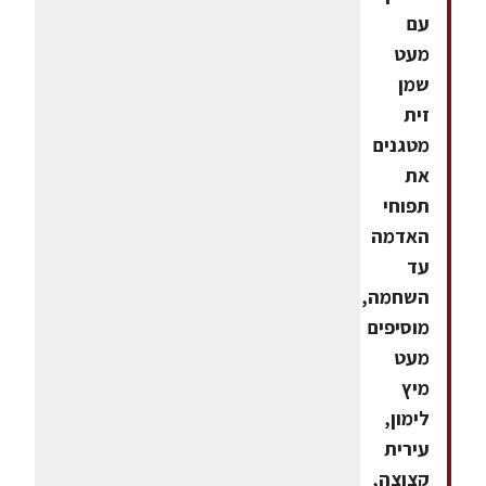
עם
מעט
שמן
זית
מטגנים
את
תפוחי
האדמה
עד
השחמה,
מוסיפים
מעט
מיץ
לימון,
עירית
קצוצה,