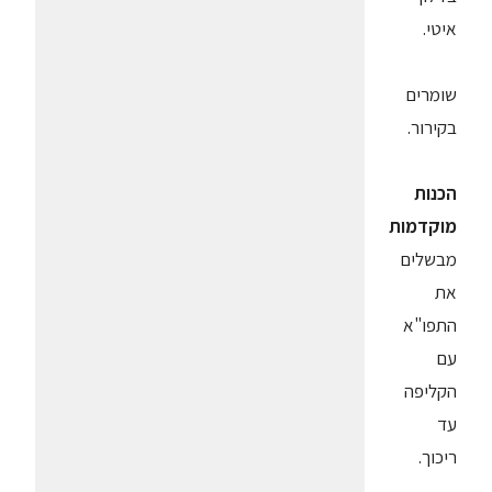
איטי.
שומרים
בקירור.
הכנות
מוקדמות
מבשלים
את
התפו"א
עם
הקליפה
עד
ריכוך.