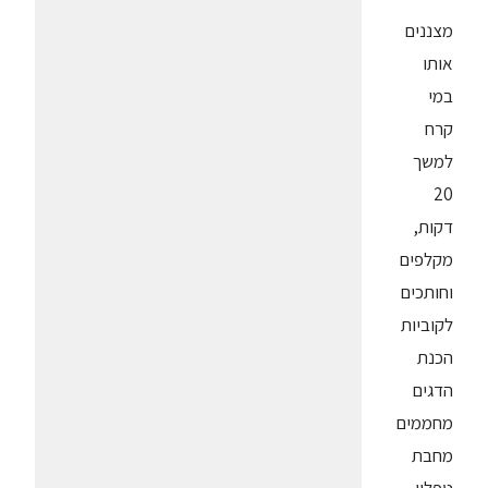
מצננים
אותו
במי
קרח
למשך
20
דקות,
מקלפים
וחותכים
לקוביות
הכנת
הדגים
מחממים
מחבת