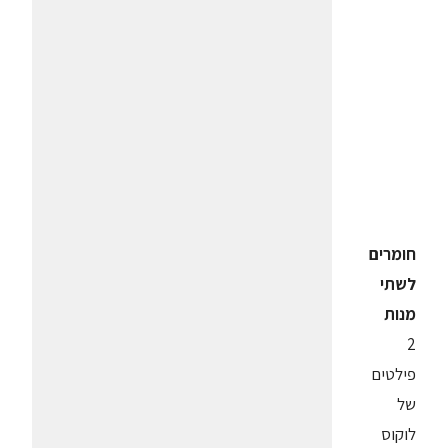
חומרים
לשתי
מנות
2
פילטים
של
לוקוס