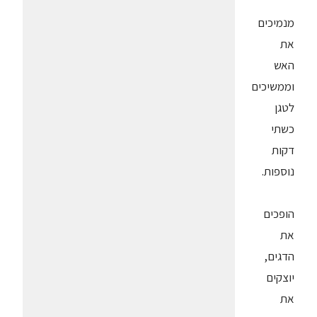
מנמיכים
את
האש
וממשיכים
לטגן
כשתי
דקות
נוספות.
הופכים
את
הדגים,
יוצקים
את