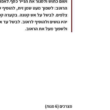
הרוטב: לשפוך מעט שמן זית, להוסיף ש
יהיו גושים ולהוסיף לרוטב. לבשל עד 
ולשפוך מעל את הרוטב.
מצרכים (6 מנות)