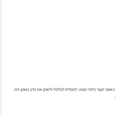
ג כאשר העור כלפיי מטה. להמליח לפלפל ולשמן את הדג בשמן זית.