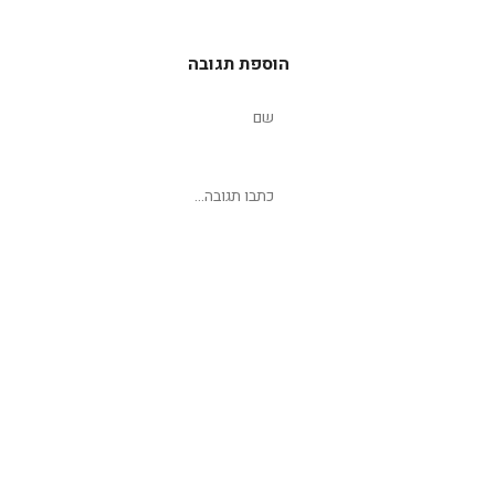
הוספת תגובה
שליחת תגובה