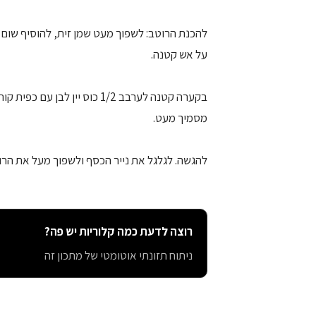
להכנת הרוטב: לשפוך מעט שמן זית, להוסיף שום 
על אש קטנה.
בקערה קטנה לערבב 1/2 כוס יין
מסמיך מעט.
להגשה. לגלגל את נייר הכסף ולשפוך מעל את הרו
רוצה לדעת כמה קלוריות יש פה?
ניתוח תזונתי אוטומטי של מתכון זה