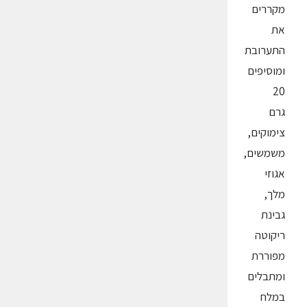
מקררים
את
התערובת
ומוסיפים
20
גרם
צימוקים,
משמשים,
אגוזי
מלך,
גבינת
ריקוטה
מפוררת
ומתבלים
במלח