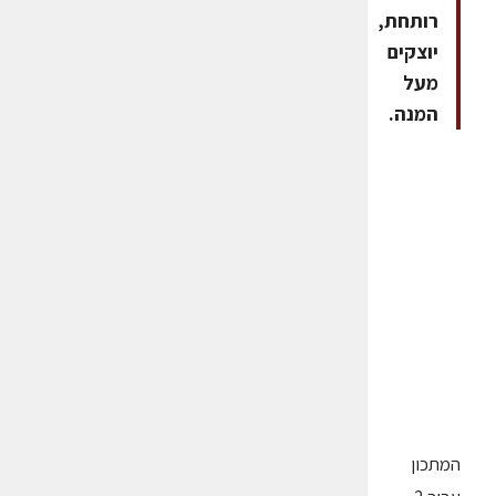
רותחת,
יוצקים
מעל
המנה.
המתכון