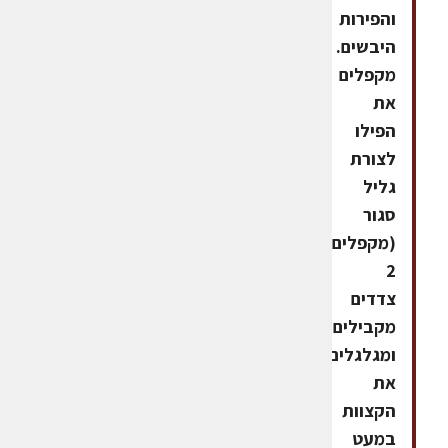
והפירות
היבשים.
מקפלים
את
הפילו
לצורת
גליל
סגור
(מקפלים
2
צדדים
מקבילים
ומגלגלים).מהדקים
את
הקצוות
במעט