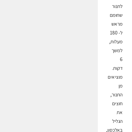
לתנור
שחומם
מראש
ל- 180
מעלות,
למשך
6
דקות.
מוציאים
מן
התנור,
חוצים
את
הגליל
באלכסון,