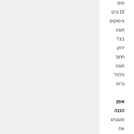
מים
10 גרם
צימוקים
מעט
בצל
ירוק
חתוך
מעט
פלפל
גרוס
אופן
הכנה
מטגנים
את