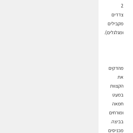
2
צדדים
מקבילים
ומגלגלים).
מהדקים
את
הקצוות
במעט
חמאה
ומורחים
בביצה.
מכניסים