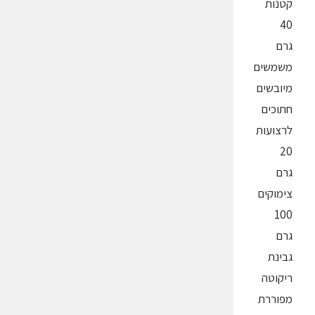
קטנות
40
גרם
משמשים
מיובשים
חתוכים
לרצועות
20
גרם
צימוקים
100
גרם
גבינת
ריקוטה
מפוררת