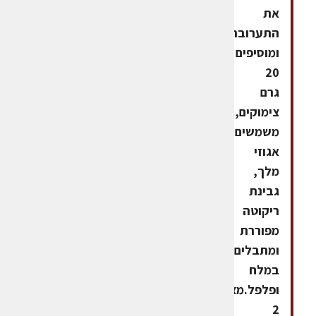
את
התערובת
ומוסיפים
20
גרם
צימוקים,
משמשים,
אגוזי
מלך,
גבינת
ריקוטה
מפוררת
ומתבלים
במלח
ופלפל.מצמידים
2