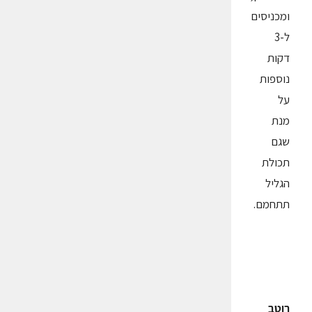
ומכניסים
ל-3
דקות
נוספות
על
מנת
שגם
תכולת
הגליל
תתחמם.
רוטב