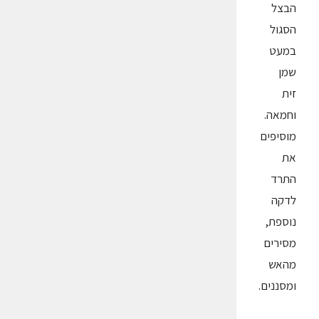
הבצל
הסגול
במעט
שמן
זית
וחמאה.
מוסיפים
את
התרד
לדקה
נוספת,
מסירים
מהאש
ומסננים.