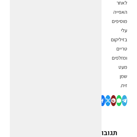
לאחר
האפייה
מוסיפים
עלי
בזיליקום
טריים
ומזלפים
מעט
שמן
זית.
תגובות
0