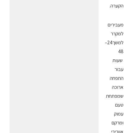
הקערה.
מעבירים
למקרר
למשך24–
48
שעות
עבור
התפחה
ארוכה
שמפתחת
טעם
עמוק
ומרקם
אוורירי