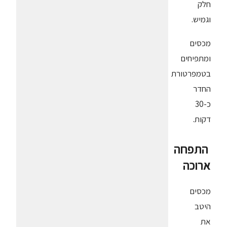
חלק
וגמיש.
מכסים
ומתפיחים
בטמפרטורת
החדר
כ-30
דקות.
התפחה
ארוכה
מכסים
היטב
את