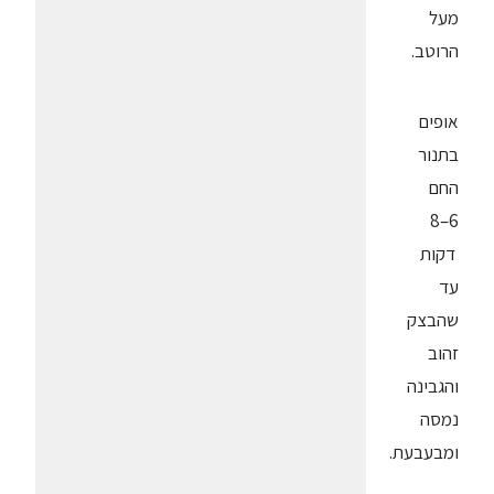
מעל
הרוטב.
אופים
בתנור
החם
6–8
דקות
עד
שהבצק
זהוב
והגבינה
נמסה
ומבעבעת.