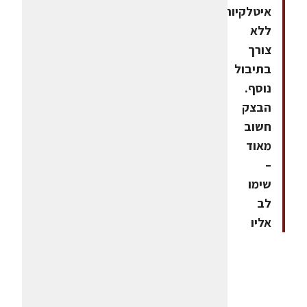
איטלקיות
ללא
צורך
בתיבול
נוסף.
הבצק
חשוב
מאוד
–
שימו
לב
אליו