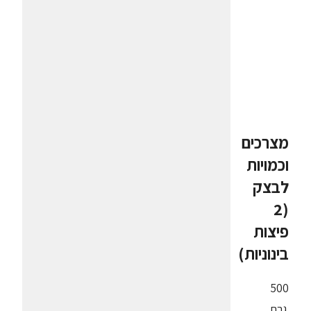
מצרכים
וכמויות
לבצק
(2
פיצות
בינוניות)
500
גרם