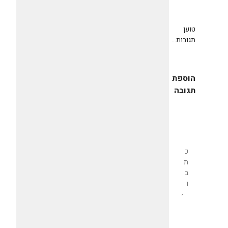
טוען
תגובות...
הוספת
תגובה
שליחת