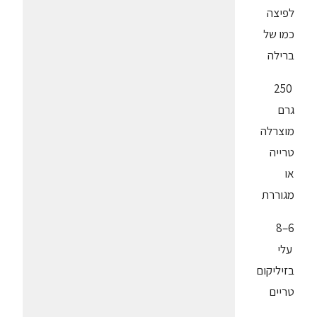
לפיצה
כמו של
ברילה
250
גרם
מוצרלה
טרייה
או
מגוררת
6–8
עלי
בזיליקום
טריים