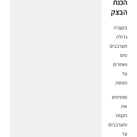
הכנת
הבצק
בקערה
גדולה
מערבבים
מים
ושמרים
עד
המסה.
מוסיפים
את
הקמח
ומערבבים
עד