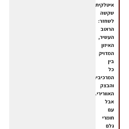
איטלקית
שקשה
לשחזר:
הרוטב
העשיר,
האיזון
המדויק
בין
כל
המרכיבים
והבצק
האוורירי.
אבל
עם
חומרי
גלם