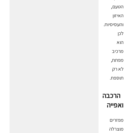
הטעם,
האיזון
והעסיסיות.
לכן
הוא
מרכיב
מפתח,
לא רק
תוספת.
הרכבה
ואפייה
מפזרים
מוצרלה