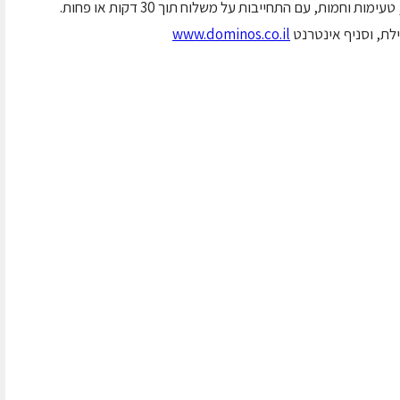
חמות, עם התחייבות על משלוח תוך 30 דקות או פחות.
www.dominos.co.il