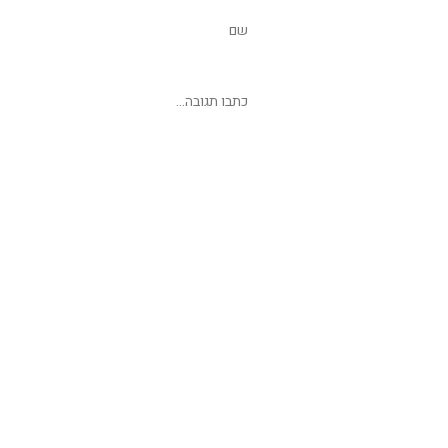
שליחת תגובה