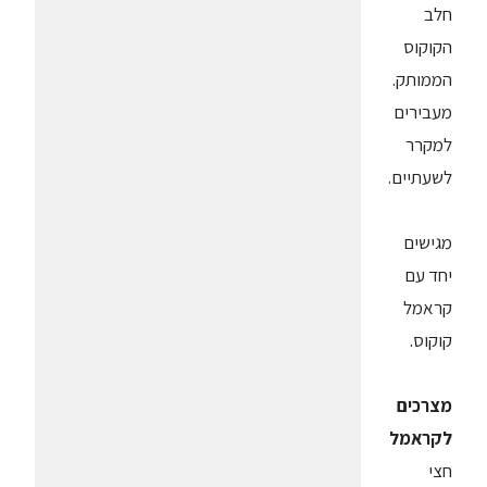
חלב
הקוקוס
הממותק.
מעבירים
למקרר
לשעתיים.
מגישים
יחד עם
קראמל
קוקוס.
מצרכים
לקראמל
חצי