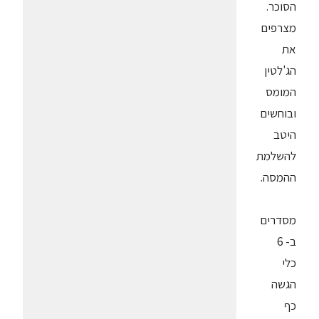
הסוכר.
מצרפים
את
הג'לטין
המומס
ובוחשים
היטב
להשלמת
ההמסה.
מסדרים
ב- 6
כלי
הגשה
כף