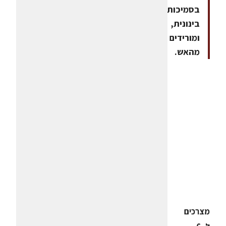
בסמיכות
בינונית,
ומורידים
מהאש.
מצרכים