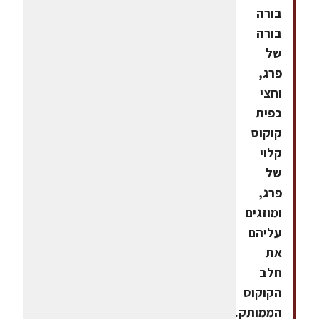
בורה
בורה
של
פרג,
וחצי
כפית
קוקוס
קלוי
של
פרג,
ומוזגים
עליהם
את
חלב
הקוקוס
הממותק.מעבירים