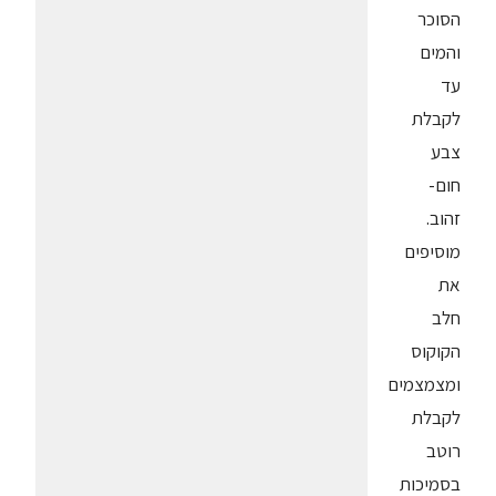
הסוכר
והמים
עד
לקבלת
צבע
חום-
זהוב.
מוסיפים
את
חלב
הקוקוס
ומצמצמים
לקבלת
רוטב
בסמיכות