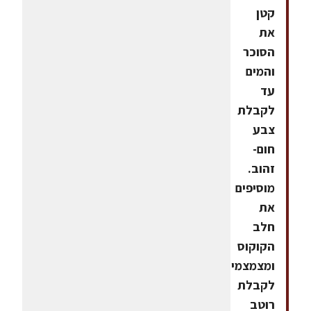
קטן
את
הסוכר
והמים
עד
לקבלת
צבע
חום-
זהוב.
מוסיפים
את
חלב
הקוקוס
ומצמצמים
לקבלת
רוטב