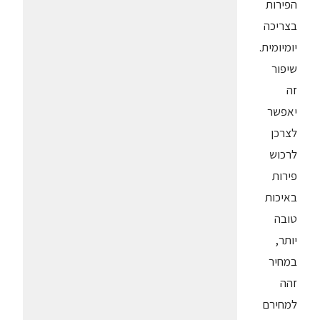
הפירות
בצריכה
יומיומית.
שיפור
זה
יאפשר
לצרכן
לרכוש
פירות
באיכות
טובה
יותר,
במחיר
זהה
למחירם