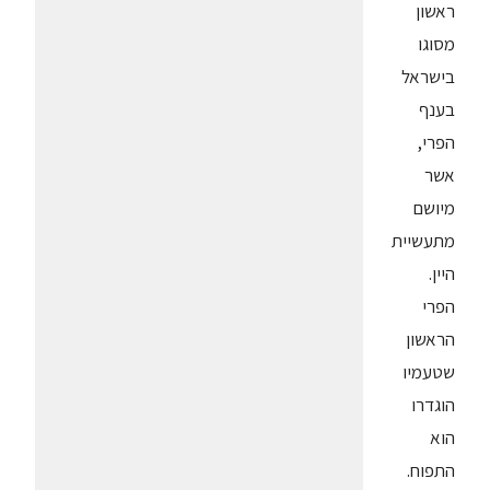
ראשון
מסוגו
בישראל
בענף
הפרי,
אשר
מיושם
מתעשיית
היין.
הפרי
הראשון
שטעמיו
הוגדרו
הוא
התפוח.