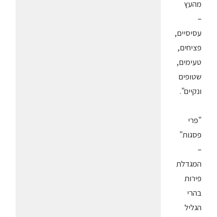
מהעץ
–
עסיסיים,
פציחים,
טעימים,
שטופים
ונקיים".
"פרי
פסגות"
–
המגדלת
פירות
בהרי
הגליל