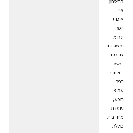
בביטחון
את
איכות
הפרי
שהוא
ומשפחתו
צורכים,
כאשר
מאחורי
הפרי
שהוא
רוכש,
עומדת
מחוייבות
כוללת