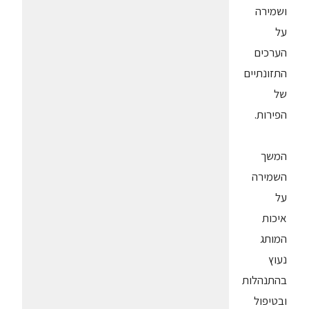
ושמירה
על
הערכים
התזונתיים
של
הפירות.
המשך
השמירה
על
איכות
המותג
נעוץ
בהתנהלות
ובטיפול