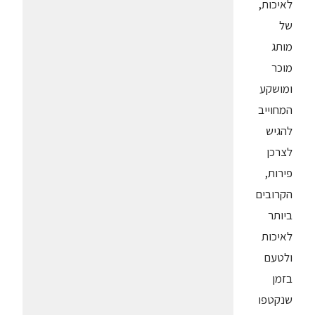
לאיכות,
של
מותג
מוכר
ומושקע
המחוייב
להגיש
לצרכן
פירות,
הקרובים
ביותר
לאיכות
ולטעם
בזמן
שנקטפו