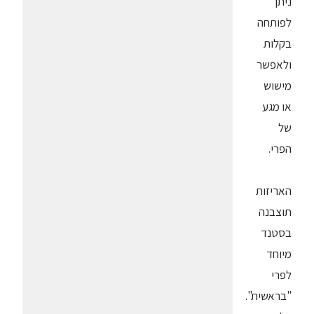
ניתן
לפותחה
בקלות
ולאפשר
מישוש
או מגע
של
הפרי.
האריזות
תוצבנה
בסטנד
מיוחד
לפרי
"בראשית".