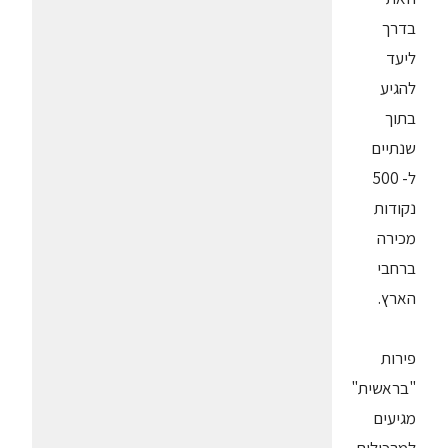
בדרך
ליעד
להגיע
בתוך
שנתיים
ל- 500
נקודות
מכירה
ברחבי
הארץ.
פירות
"בראשית"
מגיעים