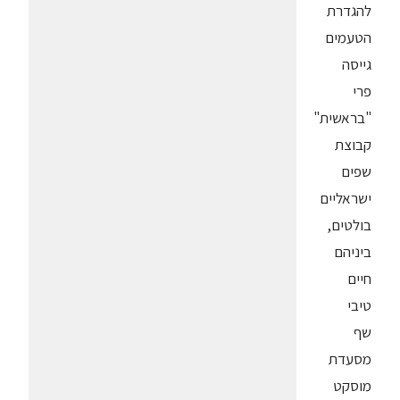
להגדרת
הטעמים
גייסה
פרי
"בראשית"
קבוצת
שפים
ישראליים
בולטים,
ביניהם
חיים
טיבי
שף
מסעדת
מוסקט