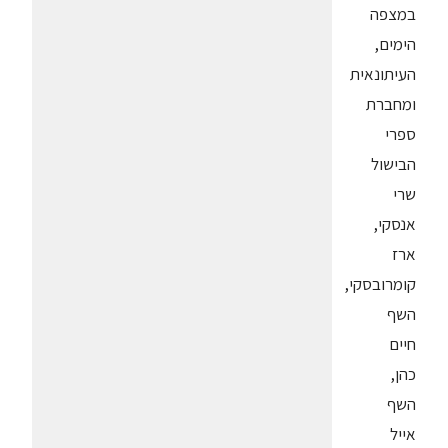
במצפה
הימים,
העיתונאית
ומחברת
ספרי
הבישול
שרי
אנסקי,
ארז
קומרובסקי,
השף
חיים
כהן,
השף
אייל