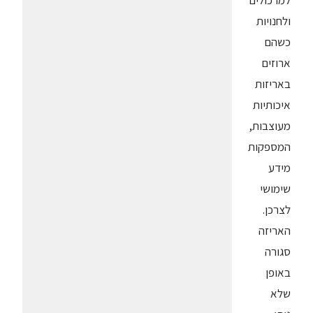
למרכולים
ולחנויות
כשהם
ארוזים
באריזות
איכותיות
מעוצבות,
המספקות
מידע
שימושי
לצרכן.
האריזה
סגורה
באופן
שלא