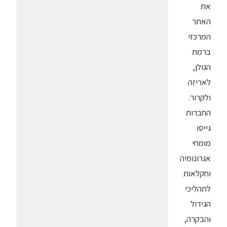
את
האתר
המרכזי
ברמת
הגולן,
לאריזה
ולקרור.
החברות
גייסו
מומחי
אגרונומיה
וחקלאות
לתהליכי
הגידול
והבקרה,