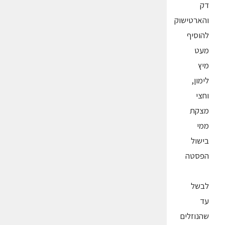
דק
והארטישוק
להוסיף
מעט
מיץ
לימון,
וחצי
מצקת
ממי
בישול
הפסטה
לבשל
עד
שהנוזלים