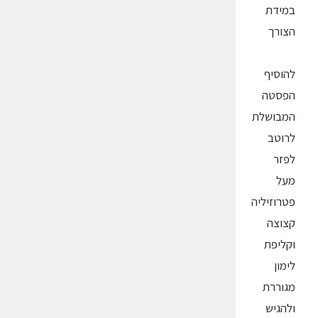
במידת
הצורך
להוסיף
הפסטה
המבושלת
לרוטב
לפזר
מעל
פטרוזיליה
קצוצה
וקליפת
לימון
מגוררת
ולהגיש