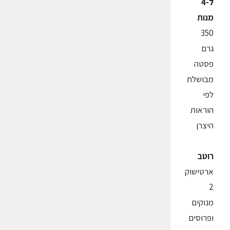
ל-4
מנות
350
גרם
פסטה
מבושלת
לפי
הוראות
היצרן
רוטב
ארטישוק
2
מנוקים
ופרוסים