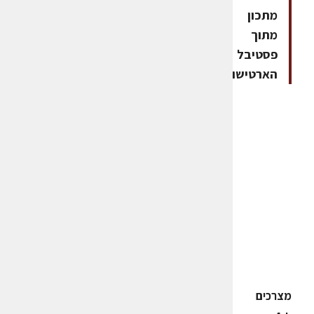
מתכון
מתוך
פסטיבל
הארטישוק
מצרכים