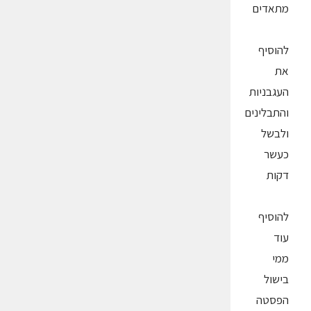
מתאדים
להוסיף
את
העגבניות
והתבלינים
ולבשל
כעשר
דקות
להוסיף
עוד
ממי
בישול
הפסטה