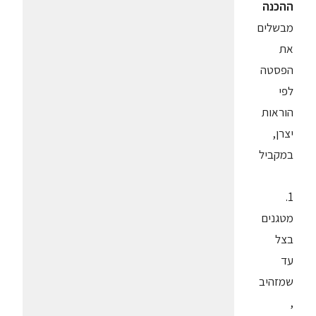
ההכנה
מבשלים
את
הפסטה
לפי
הוראות
יצרן,
במקביל
1.
מטגנים
בצל
עד
שמזהיב
,