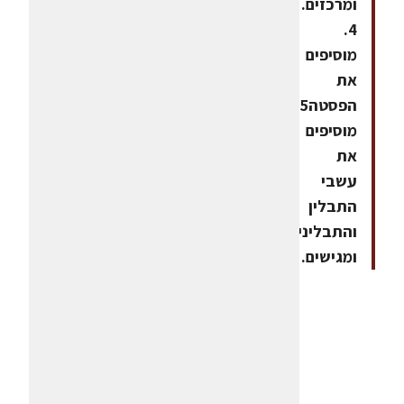
ומרכזים.
4.
מוסיפים
את
הפסטה5.
מוסיפים
את
עשבי
התבלין
והתבלינים
ומגישים.