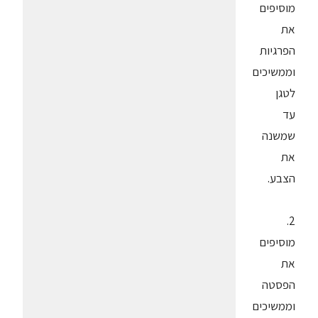
מוסיפים
את
הפרגיות
וממשיכים
לטגן
עד
שמשנה
את
הצבע.
2.
מוסיפים
את
הפסטה
וממשיכים