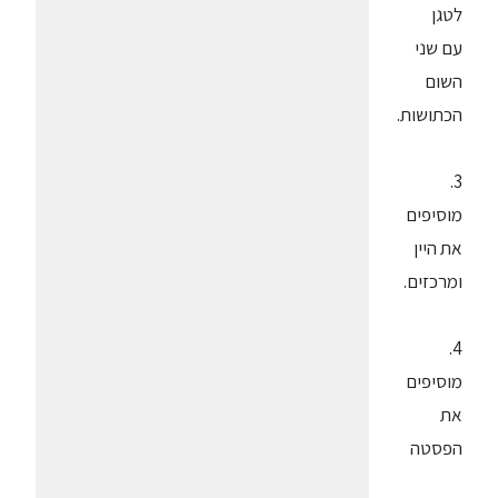
לטגן
עם שני
השום
הכתושות.
3.
מוסיפים
את היין
ומרכזים.
4.
מוסיפים
את
הפסטה