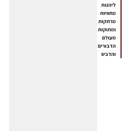
ליהנות
מחוויות
מרתקות
ומתוקות
מעולם
הדבורים
והדבש