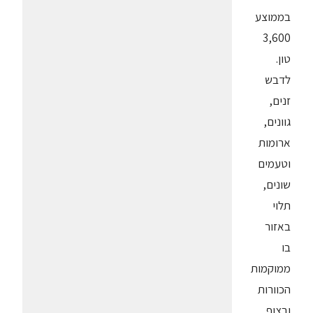
בממוצע
3,600
טון.
לדבש
זנים,
גוונים,
ארומות
וטעמים
שונים,
תלוי
באזור
בו
ממוקמות
הכוורות
ובצוף