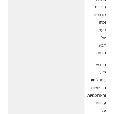
הכוורת
מבפנים,
ומהו
טעמו
של
דבש
גורמה.
הדבש
ידוע
בסגולותיו
הרפואיות
והארומטיות.
עדויות
על