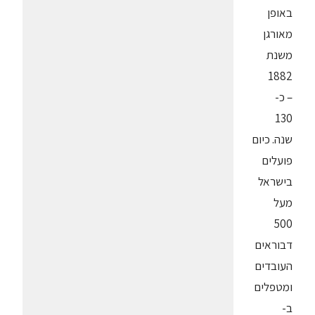
באופן
מאורגן
משנת
1882
– כ-
130
שנה. כיום
פועלים
בישראל
מעל
500
דבוראים
העובדים
ומטפלים
ב-