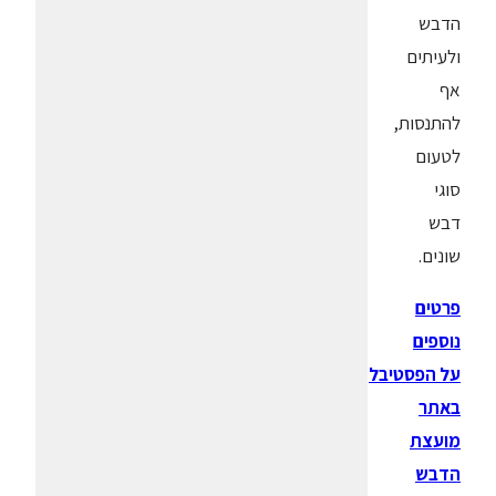
הדבש
ולעיתים
אף
להתנסות,
לטעום
סוגי
דבש
שונים.
פרטים
נוספים
על הפסטיבל
באתר
מועצת
הדבש