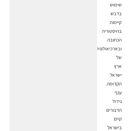
שימוש
בדבש
קיימות
בהיסטוריה
הכתובה
ובארכיאולוגיה
של
ארץ
ישראל
הקדומה.
ענף
גידול
הדבורים
קיים
בישראל