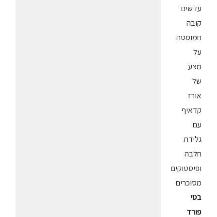
עדשים
קובה
חמוסטה
על
מצע
של
אורז
קדאיף
עם
גלידת
חלבה
ופיסטוקים
מסוכרים
בטי
פורד