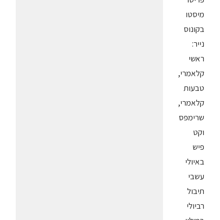
מיסטו
בקונוס
נייר:
ראשי
קלאמרי,
טבעות
קלאמרי,
שרימפס
וקט
פיש
באיולי
עשבי
תיבול
רביולי