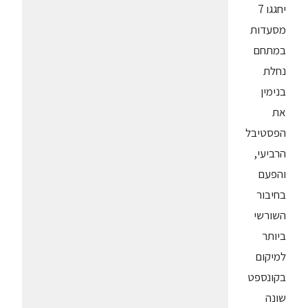
יחגגו 7
מסעדות
במתחם
נחלת
בנימין
את
הפסטיבל
הרביעי,
והפעם
בחיבור
השורשי
ביותר
למיקום
בקונספט
שונה