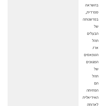
בהשראה
ספרדית,
בפרשנותה
של
הבעלים
תהל
ארז.
הטפאסים
המגוונים
של
תהל
הם
הפתיחה
האידיאלית
לארוחה