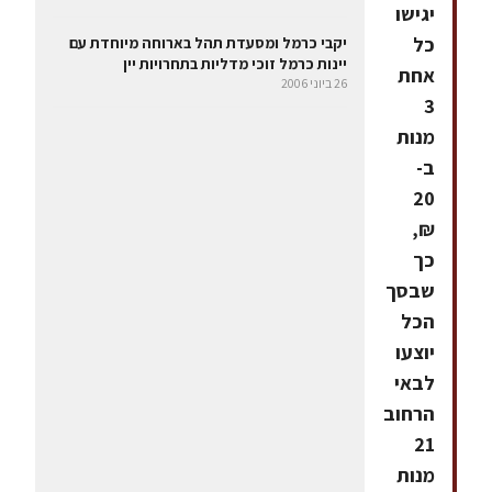
יגישו
כל
יקבי כרמל ומסעדת תהל בארוחה מיוחדת עם
יינות כרמל זוכי מדליות בתחרויות יין
אחת
26 ביוני 2006
3
מנות
ב-
20
₪,
כך
שבסך
הכל
יוצעו
לבאי
הרחוב
21
מנות