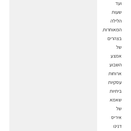
ועד
שעות
הלילה
המאוחרות.
בצהרים
של
אמצע
השבוע
ארוחות
עסקיות
ביתיות
שאמא
של
איריס
דנינו