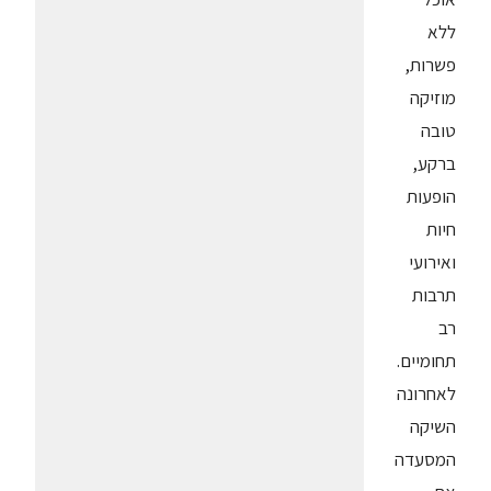
ללא
פשרות,
מוזיקה
טובה
ברקע,
הופעות
חיות
ואירועי
תרבות
רב
תחומיים.
לאחרונה
השיקה
המסעדה