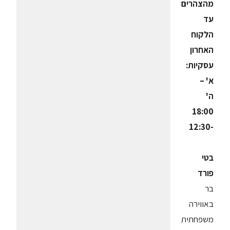
מהצהרים
עד
הלקוח
האחרון
עסקיות:
א' –
ה'
18:00
-12:30
בטי
פורד
בר
באווירה
משפחתית