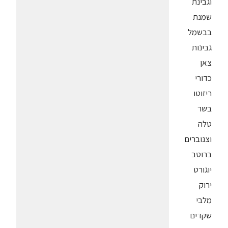
וגבינת
שמנת
בבשמל
גבינות
צאן
כדורי
ריזוטו
בשר
טלה
וצנוברים
ברוטב
יוגורט
ירוק
מלבי
שקדים