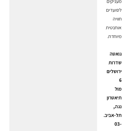
מעניקים
לסועדים
חוויה
אותנטית
מיוחדת.
גואטה
שדרות
ירושלים
6
מול
תיאטרון
נגה,
תל-אביב.
03-