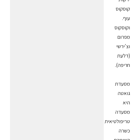
קוסקוס
עוף.
וקוסקוס
מפרום
וצ'ירשי
(דלעת
חריפה).
מסעדת
גואטה
היא
מסעדה
טריפולטיאית
כשרה