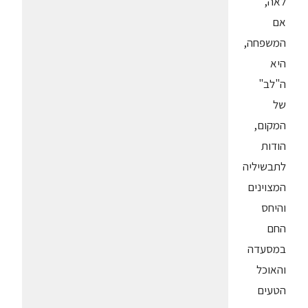
לאה,
אם
המשפחה,
היא
ה"לב"
של
המקום,
הודות
לתבשיליה
המצוינים
והיחס
החם
במסעדה
והאוכל
הטעים