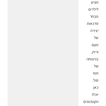
מציע
לילדים
מבחר
סדנאות
יצירה
של
טעם
וריח,
בניצוחה
של
תמי
סול.
כאן
יוכלו
הקטנטנים