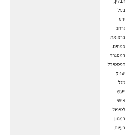
תבלין,
בעל
ידע
נרחב
ברפואת
צמחים.
במסגרת
הפסטיבל
יעניק
מגל
ייעוץ
אישי
לטיפול
במגוון
בעיות