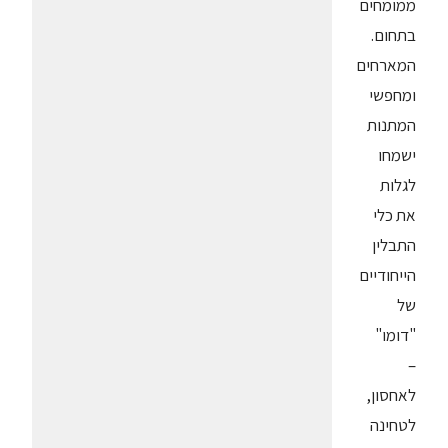
ממומחים
בתחום.
המארחים
ומחפשי
המתנות
ישמחו
לגלות
את כלי
התבלין
הייחודיים
של
"דומו"
–
לאחסון,
לטחינה