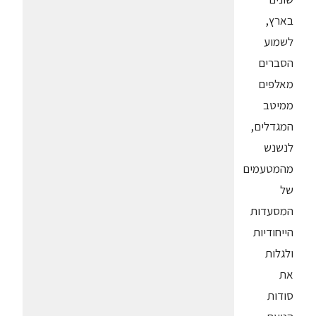
בארץ,
לשמוע
הסברים
מאלפים
ממיטב
המגדלים,
לנשנש
מהמטעמים
של
המסעדות
הייחודיות
ולגלות
את
סודות