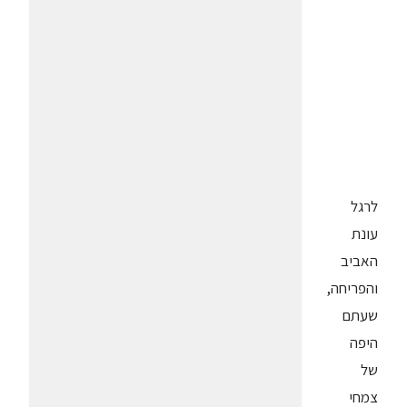
לרגל
עונת
האביב
והפריחה,
שעתם
היפה
של
צמחי