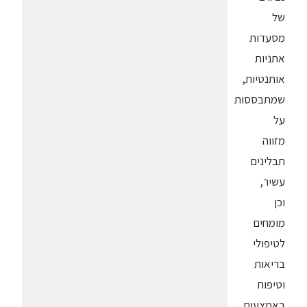
של
מסעדות
אתניות
אותנטיות,
שמתבססות
על
מזווה
תבלינים
עשיר,
וכן
מומחים
לטיפולי
בריאות
וטיפוח
באמצעות