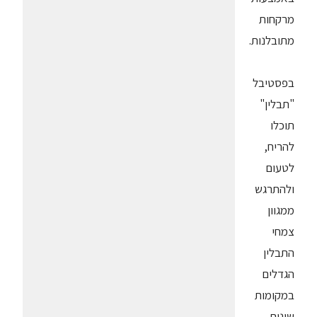
מרקחות
מתובלנות.
בפסטיבל
"תבלין"
תוכלו
להריח,
לטעום
ולהתרגש
ממגוון
צמחי
התבלין
הגדלים
במקומות
שונים