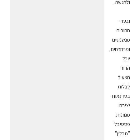
ולהגשה.
ובעוד
ההורים
מנשנשים
ומרחרחים,
יוכל
הדור
הצעיר
לבלות
בסדנאות
יצירה
מגוונות.
פסטיבל
"תבלין"