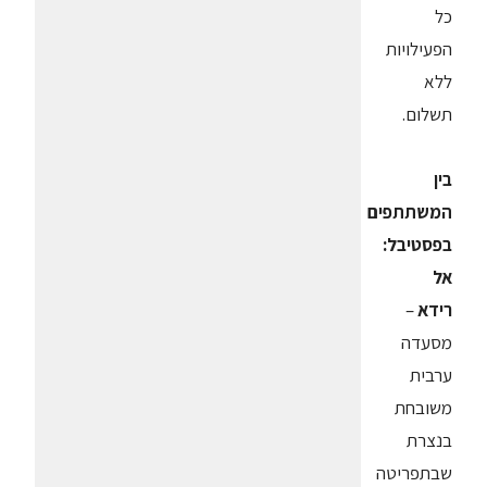
כל
הפעילויות
ללא
תשלום.
בין
המשתתפים
בפסטיבל:
אל
רידא
–
מסעדה
ערבית
משובחת
בנצרת
שבתפריטה