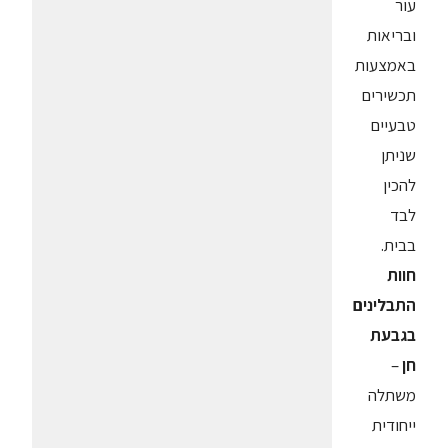
עור
ובריאות
באמצעות
תכשירים
טבעיים
שניתן
להכין
לבד
בבית.
חוות
התבלינים
בגבעת
חן
–
משתלה
ייחודית