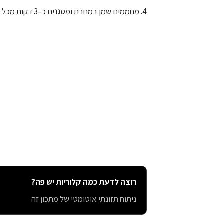
4. מחממים שמן במחבת ומטגנים כ–3 דקות מכל צד
רוצה לדעת כמה קלוריות יש פה?
ניתוח תזונתי אוטומטי של מתכון זה