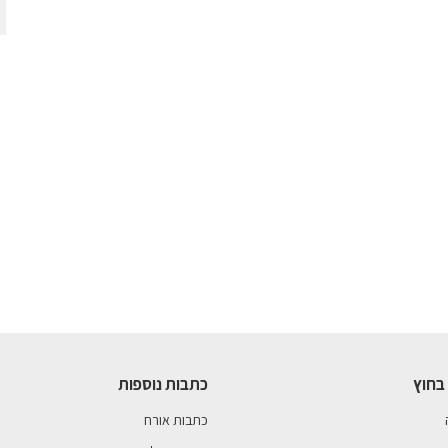
בחוץ
כתבות נוספות
כתבות אורח