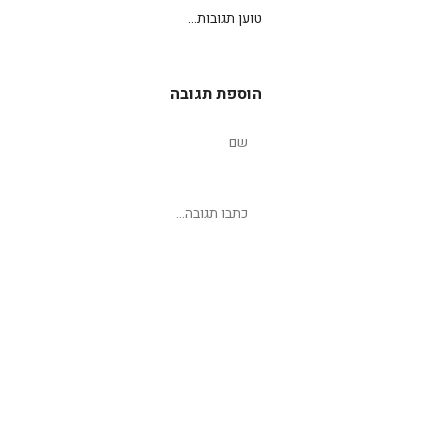
טוען תגובות...
הוספת תגובה
שליחת תגובה