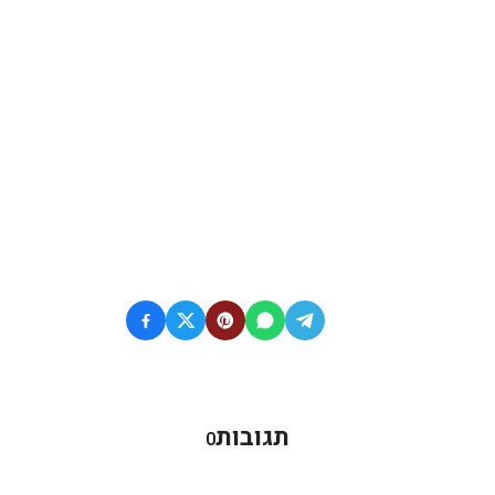
תגובות
0