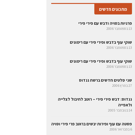
מתכונים חדשים
פרגיות בסויה ודבש עם פירי פירי
13 בספטמבר 2006
שוקי עוף בדבש ופירי פירי עם רימונים
13 בספטמבר 2006
שוקי עוף בדבש ופירי פירי עם רימונים
13 בספטמבר 2006
שני סלטים חדשים ברשת ננדוס
27 במרץ 2006
ננדוס: דבש פירי פירי – רוטב לתיבול לצלייה
ולאפייה
14 בנובמבר 2005
פסטה עם עוף ופירות יבשים ברוטב פרי פירי וסויה
6 בפברואר 2006