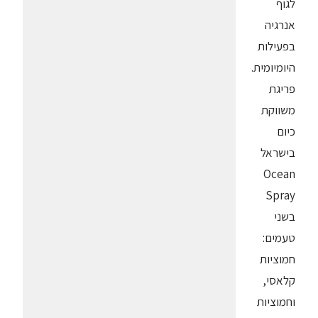
לגוף
אנרגיה
בפעילות
היומיומית.
פריגת
משווקת
כיום
בישראל
Ocean
Spray
בשני
טעמים:
חמוציות
קלאסי,
וחמוציות