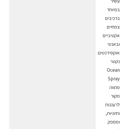
עשיר
במיוחד
ברכיבים
צמחיים
אקטיביים
ובאנטי
אוקסידנטים.
נקטר
Ocean
Spray
מהווה
מקור
לרעננות
וחיוניות,
ומספק