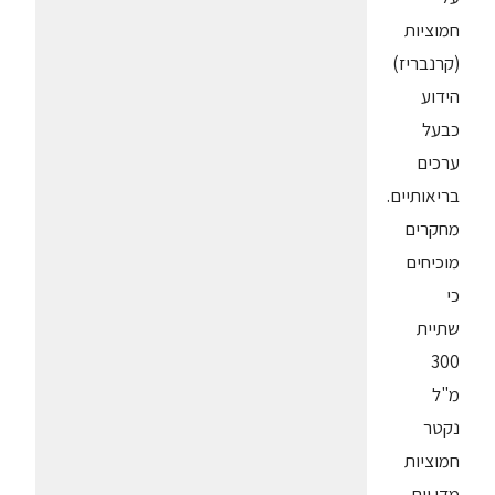
חמוציות
(קרנבריז)
הידוע
כבעל
ערכים
בריאותיים.
מחקרים
מוכיחים
כי
שתיית
300
מ"ל
נקטר
חמוציות
מדי יום