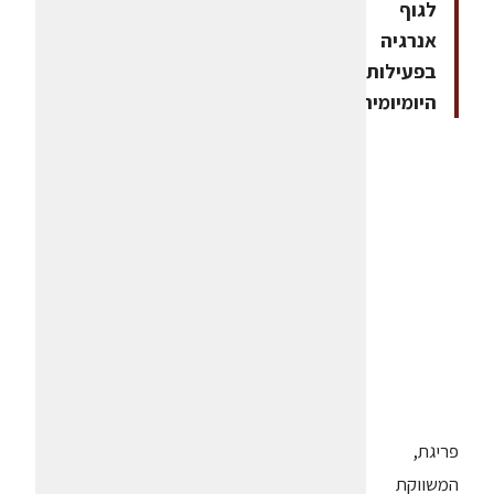
לגוף
אנרגיה
בפעילות
היומיומית
פריגת,
המשווקת