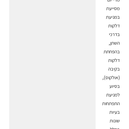
מסייעת
במניעת
דלקות
בדרכי
השתן,
בהפחתת
דלקות
בקיבה
(אולקוס),
בסיוע
למניעת
התפתחות
בעיות
שונות