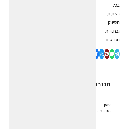
בכל
רשתות
השיווק
ובחנויות
הפרטיות
תגובות
0
טוען
תגובות...