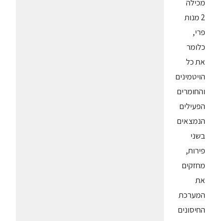
מכילה
2 מנות
פרי,
כלומר
את כל
הויטמינים
והחומרים
הפעילים
הנמצאים
בשני
פירות,
מחזקים
את
המערכת
החיסונים