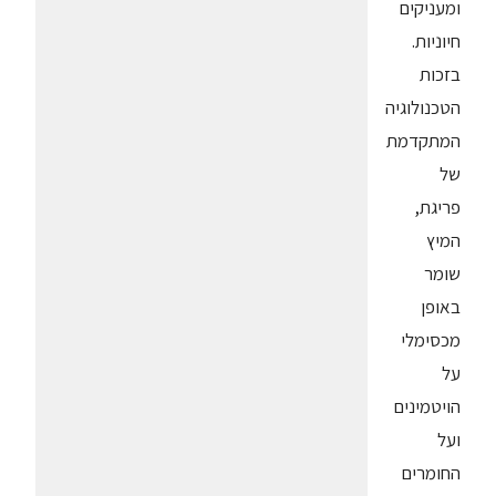
ומעניקים
חיוניות.
בזכות
הטכנולוגיה
המתקדמת
של
פריגת,
המיץ
שומר
באופן
מכסימלי
על
הויטמינים
ועל
החומרים