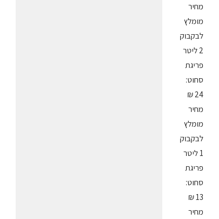
מחיר
מומלץ
לבקבוק
2 ליטר
פריגת
סחוט:
24 ₪
מחיר
מומלץ
לבקבוק
1 ליטר
פריגת
סחוט:
13 ₪
מחיר