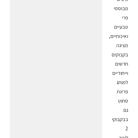
מבוססי
פרי
טבעיים
ואיכותיים,
מציגה
בקבוקים
חדשים
וייחודיים
למותג
פריגת
סחוט
גם
בבקבוקי
2
ליטר.