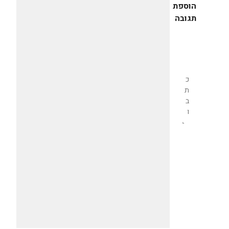
הוספת
תגובה
שליחת
תגובה