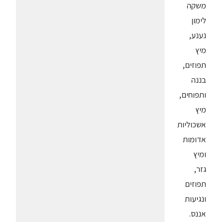
משקה
לימון
נענע,
מיץ
תפוזים,
בננה
ותפוחים,
מיץ
אשכוליות
אדומות
ומיץ
גזר,
תפוזים
ונגיעות
אננס.