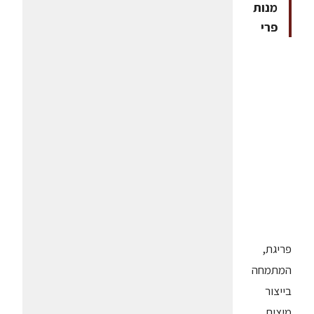
מנות
פרי
פריגת,
המתמחה
בייצור
מיצים