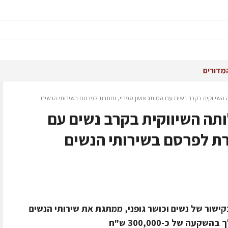
מדורים
השיווקית בקרב נשים עם המותג אושן ספריי, וחוזרת לפרסם בשירותי הנשים
תה השיווקית בקרב נשים עם
זרת לפרסם בשירותי הנשים
קישור של נשים וכושר גופני, ממתגת את שירותי הנשים