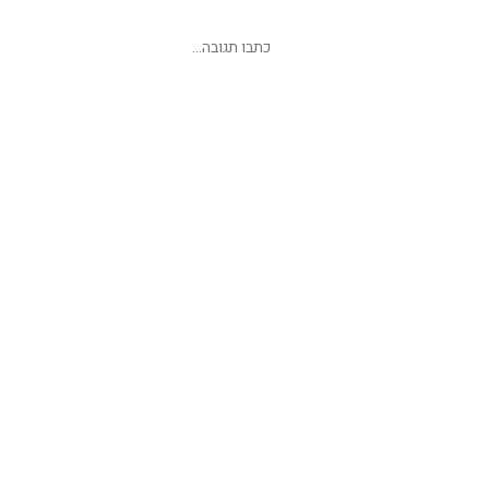
שליחת תגובה