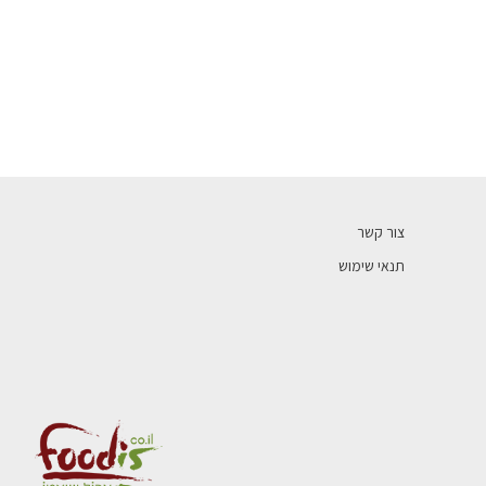
צור קשר
תנאי שימוש