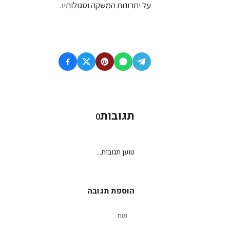
על יתרונות המשקה וסגולותיו.
תגובות
0
טוען תגובות...
הוספת תגובה