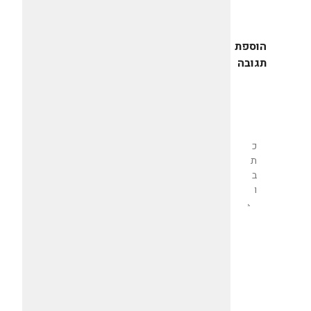
הוספת
תגובה
שליחת
תגובה