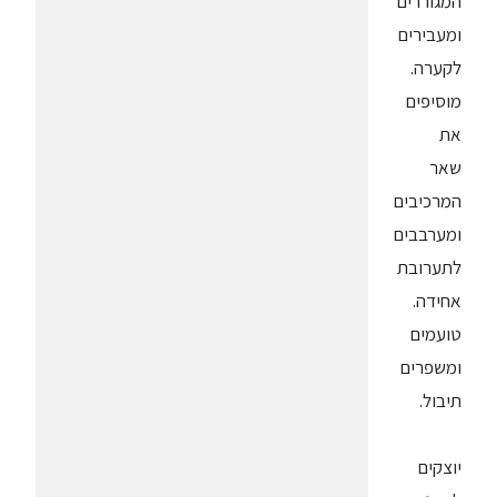
המגוררים
ומעבירים
לקערה.
מוסיפים
את
שאר
המרכיבים
ומערבבים
לתערובת
אחידה.
טועמים
ומשפרים
תיבול.
יוצקים