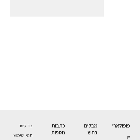
פופולארי
מבלים
כתבות
צור קשר
בחוץ
נוספות
תנאי שימוש
יין