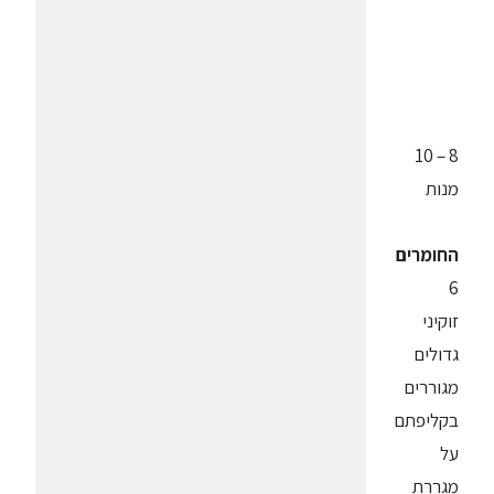
8 – 10
מנות
החומרים
6
זוקיני
גדולים
מגוררים
בקליפתם
על
מגררת