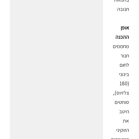
תנובה
אופן
ההכנה
מחממים
תנור
לחום
בינוני
(180
צלזיוס),
סוחטים
היטב
את
הזוקיני