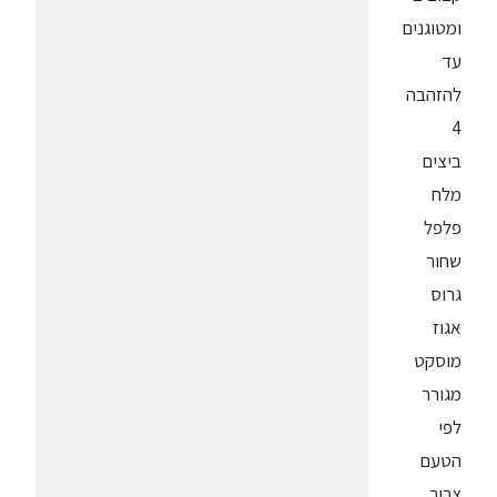
ומטוגנים
עד
להזהבה
4
ביצים
מלח
פלפל
שחור
גרוס
אגוז
מוסקט
מגורר
לפי
הטעם
צרור