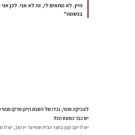
היין. לא מתאים לי, זה לא אני. לכן אני
בנשמה"
לצביקה פנטי, נכדו של הסבא היינן מרקו פנטי 
יש כבר כמעט הכל
.