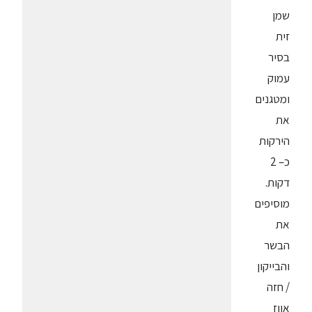
שמן
זית
בסיר
עמוק
ומטגנים
את
הירקות
כ– 2
דקות.
מוסיפים
את
הבשר
והבייקון
/ חזה
אווז