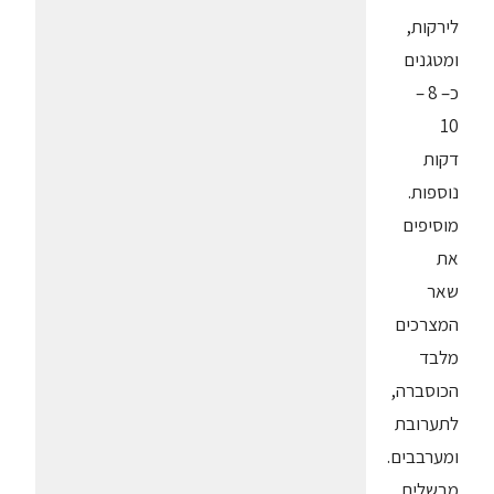
לירקות,
ומטגנים
כ– 8 –
10
דקות
נוספות.
מוסיפים
את
שאר
המצרכים
מלבד
הכוסברה,
לתערובת
ומערבבים.
מבשלים