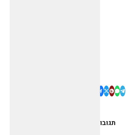
תגובות
0