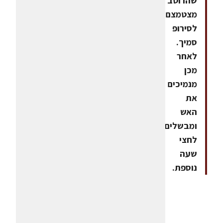
שהרוטב
מצטמצם
לסירופ
סמיך.
לאחר
מכן
מנמיכים
את
האש
ומבשלים
לחצי
שעה
נוספת.