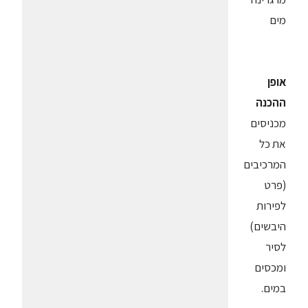
מים
אופן
ההכנה
מכניסים
את כל
המרכיבים
(פרט
לפירות
היבשים)
לסיר
ומכסים
במים.