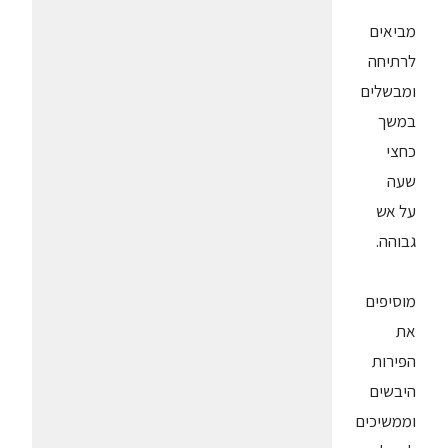
מביאים
לרתיחה
ומבשלים
במשך
כחצי
שעה
על אש
גבוהה.
מוסיפים
את
הפירות
היבשים
וממשיכים