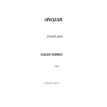
תגובות
0
טוען תגובות...
הוספת תגובה