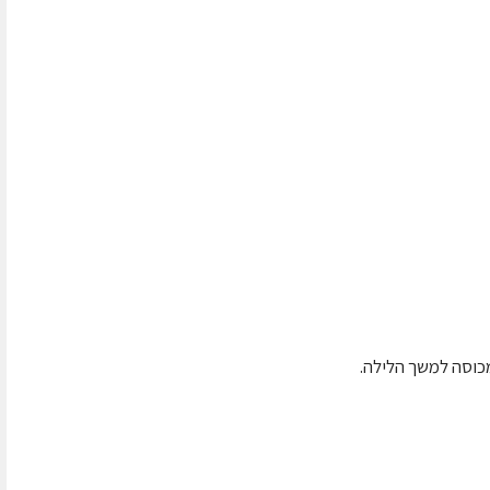
כוסה למשך הלילה.