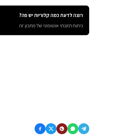
רוצה לדעת כמה קלוריות יש פה?
ניתוח תזונתי אוטומטי של מתכון זה