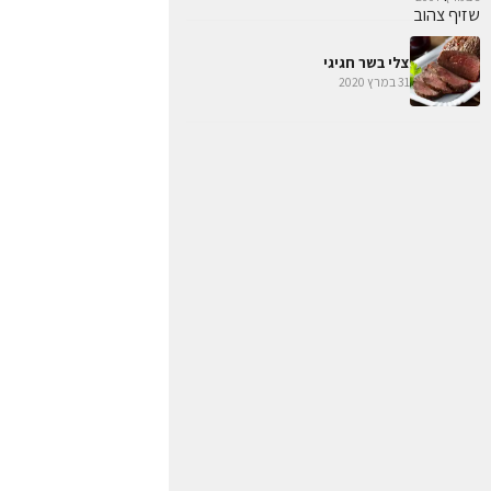
צלי בשר חגיגי
31 במרץ 2020