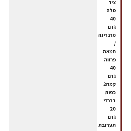
ציר
טלה
40
גרם
מרגרינה
/
חמאה
פרווה
40
גרם
קמח2
כפות
ברנדי
20
גרם
תערובת