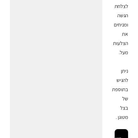
לצלחת
הגשה
ומניחים
את
הצלעות
מעל.
ניתן
להגיש
בתוספת
של
בצל
מטוגן .