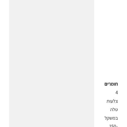
חומרים
4
צלעות
טלה
במשקל
150-