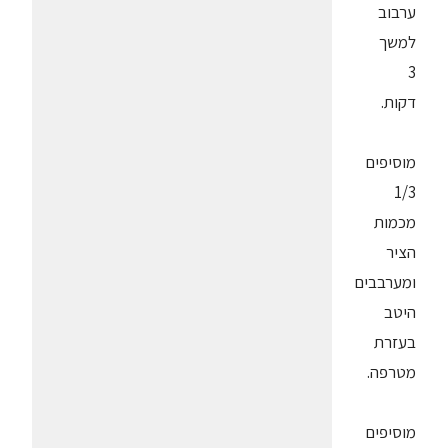
ערבוב
למשך
3
דקות.
מוסיפים
1/3
מכמות
הציר
ומערבבים
היטב
בעזרת
מטרפה.
מוסיפים