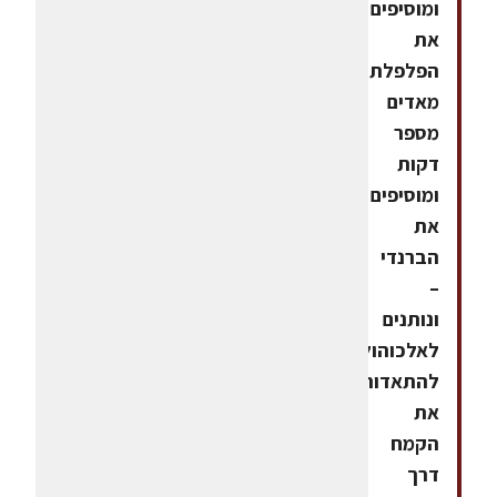
ומוסיפים
את
הפלפלת,
מאדים
מספר
דקות
ומוסיפים
את
הברנדי
–
ונותנים
לאלכוהול
להתאדות.מוסיפים
את
הקמח
דרך