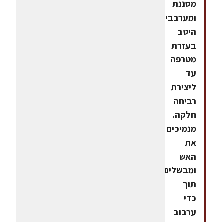
מסננת
ומערבבים
היטב
בעזרת
מטרפה
עד
ליצירת
רביחה
חלקה.
מנמיכים
את
האש
ומבשלים
תוך
כדי
ערבוב