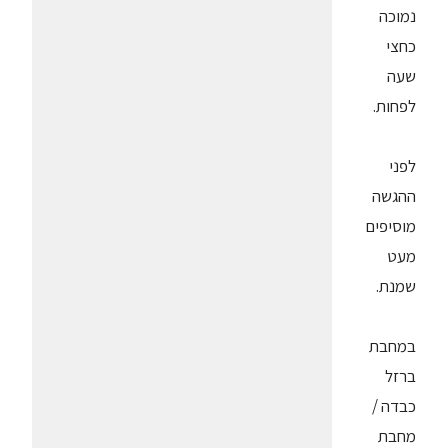
נמוכה
כחצי
שעה
לפחות.
לפני
ההגשה
מוסיפים
מעט
שמנת.
במחבת
ברזל
כבדה /
מחבת