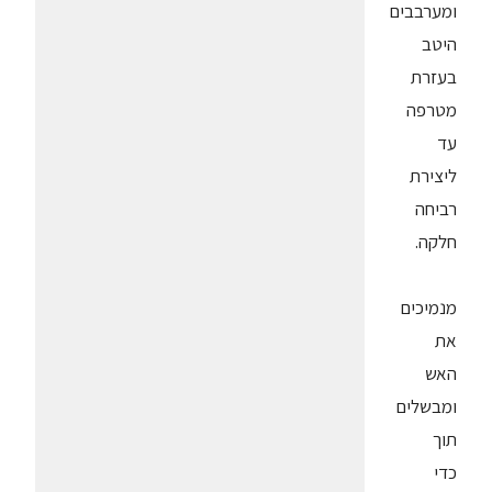
ומערבבים
היטב
בעזרת
מטרפה
עד
ליצירת
רביחה
חלקה.
מנמיכים
את
האש
ומבשלים
תוך
כדי