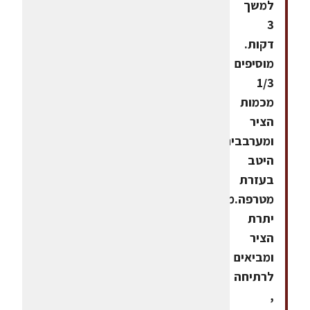
למשך
3
דקות.
מוסיפים
1/3
מכמות
הציר
ומערבבים
היטב
בעזרת
מטרפה.מוסיפים
יתרת
הציר
ומביאים
לרתיחה
,