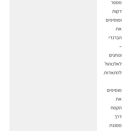
מספר
דקות
ומוסיפים
את
הברנדי
–
ונותנים
לאלכוהול
להתאדות.
מוסיפים
את
הקמח
דרך
מסננת