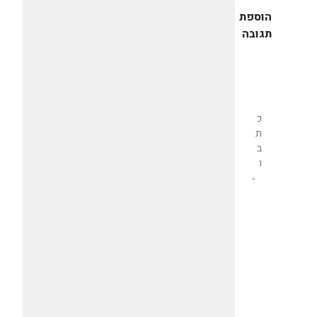
הוספת
תגובה
שליחת
תגובה