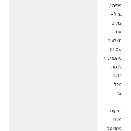
פסים /
גריל –
צולים
את
הצלעות
שסוננו
מהמרינדה
לכמה
דקות
מכל
צד.
יוצקים
מעט
מהרוטב